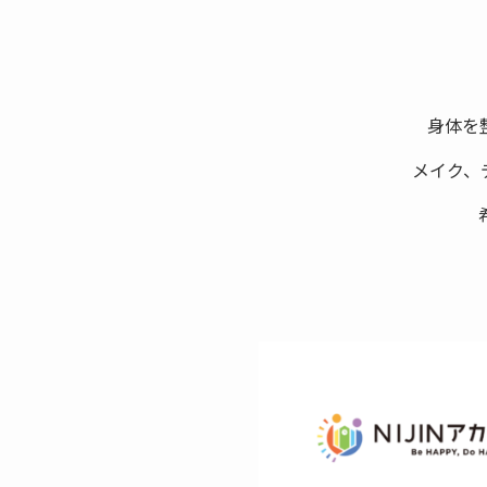
身体を
メイク、