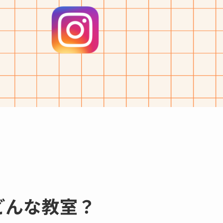
どんな教室？