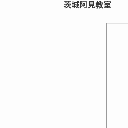
茨城阿見教室