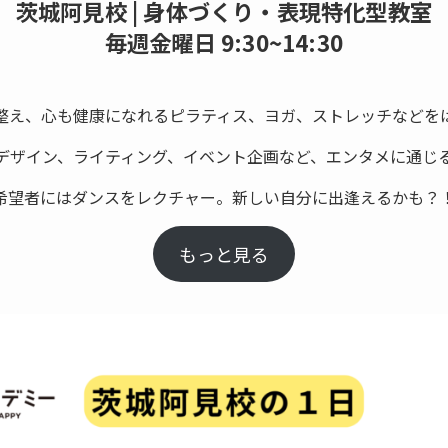
茨城阿見校 | 身体づくり・表現特化型教室
毎週金曜日 9:30~14:30
整え、心も健康になれるピラティス、ヨガ、ストレッチなどを
デザイン、ライティング、イベント企画など、エンタメに通じ
希望者にはダンスをレクチャー。新しい自分に出逢えるかも？
もっと見る