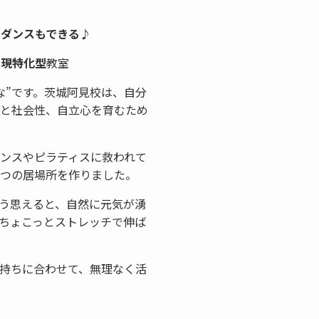
、ダンスもできる♪
表現特化型
教室
な”です。茨城阿見校は、自分
と社会性、自立心を育むため
ンスやピラティスに救われて
つの居場所を作りました。
う思えると、自然に元気が湧
ちょこっとストレッチで伸ば
持ちに合わせて、無理なく活