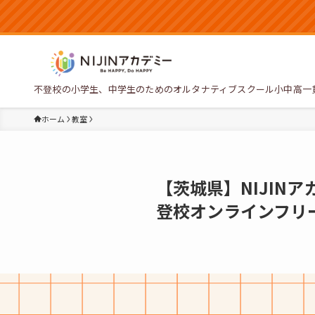
不登校の小学生、中学生のためのオルタナティブスクール小中高一
ホーム
教室
【茨城県】NIJIN
登校オンラインフリ