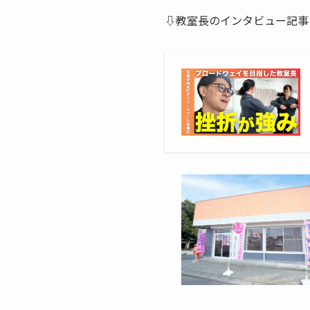
⇩教室長のインタビュー記事