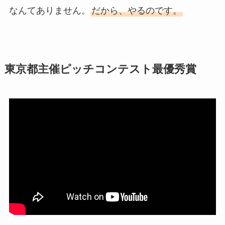
なんてありません。
だから、やるのです。
東京都主催ピッチコンテスト最優秀賞