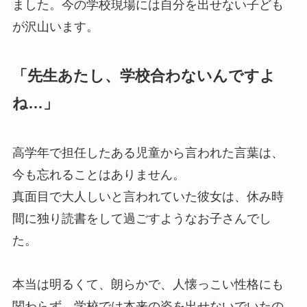
ました。今の学校現場には自分を出せない子ども
が沢山います。
「先生あたし、学校合わないんですよ
ね…」
高学年で担任したある児童から言われた言葉は、
今も忘れることはありません。
真面目で大人しいと言われていた彼女は、休み時
間に独り読書をして過ごすようなお子さんでし
た。
本当は明るくて、朗らかで、人懐っこい性格にも
関わらず、学校では本来の姿を出せないでいたの