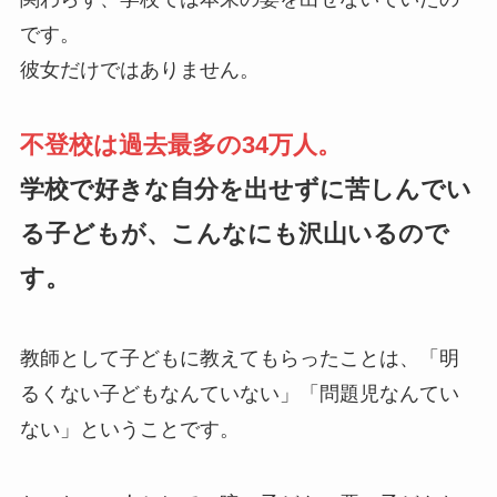
です。
彼女だけではありません。
不登校は過去最多の34万人。
学校で好きな自分を出せずに苦しんでい
る子どもが、こんなにも沢山いるので
す。
教師として子どもに教えてもらったことは、「明
るくない子どもなんていない」「問題児なんてい
ない」ということです。