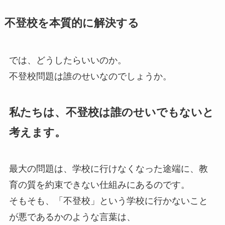
不登校を本質的に解決する
では、どうしたらいいのか。
不登校問題は誰のせいなのでしょうか。
私たちは、不登校は誰のせいでもないと
考えます。
最大の問題は、学校に行けなくなった途端に、教
育の質を約束できない仕組みにあるのです。
そもそも、「不登校」という学校に行かないこと
が悪であるかのような言葉は、