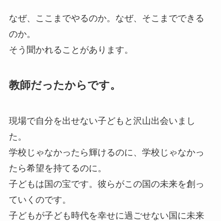
なぜ、ここまでやるのか。なぜ、そこまでできる
のか。
そう聞かれることがあります。​
教師だったからです。
現場で自分を出せない子どもと沢山出会いまし
た。
学校じゃなかったら輝けるのに、学校じゃなかっ
たら希望を持てるのに。
子どもは国の宝です。彼らがこの国の未来を創っ
ていくのです。
子どもが子ども時代を幸せに過ごせない国に未来