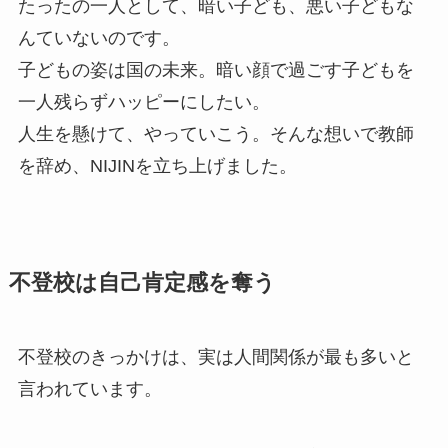
​たったの一人として、暗い子ども、悪い子どもな
んていないのです。
子どもの姿は国の未来。暗い顔で過ごす子どもを
一人残らずハッピーにしたい。
人生を懸けて、やっていこう。そんな想いで教師
を辞め、NIJINを立ち上げました。
不登校は自己肯定感を奪う
不登校のきっかけは、実は人間関係が最も多いと
言われています。