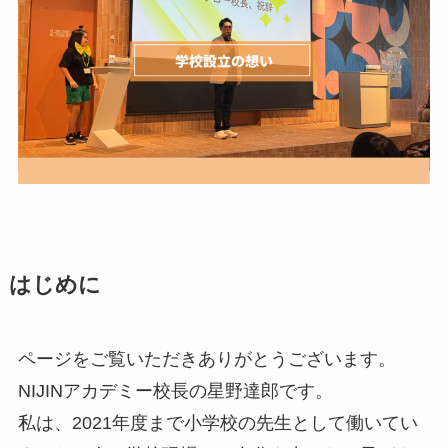
はじめに
ページをご覧いただきありがとうございます。
NIJINアカデミー校長の星野達郎です。
私は、2021年度まで小学校の先生として働いてい