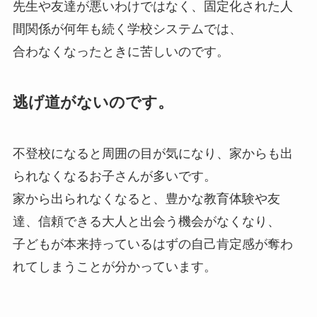
先生や友達が悪いわけではなく、固定化された人
間関係が何年も続く学校システムでは、
合わなくなったときに苦しいのです。
逃げ道がないのです。
不登校になると周囲の目が気になり、家からも出
られなくなるお子さんが多いです。
家から出られなくなると、豊かな教育体験や友
達、信頼できる大人と出会う機会がなくなり、
子どもが本来持っているはずの自己肯定感が奪わ
れてしまうことが分かっています。