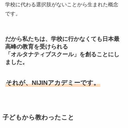
学校に代わる選択肢がないことから生まれた概念
です。
だから私たちは、学校に行かなくても日本最
高峰の教育を受けられる
「オルタナティブスクール」を創ることにし
ました。
それが、NIJINアカデミーです。
子どもから教わったこと