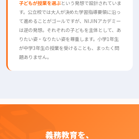
子どもが授業を選ぶ
という発想で設計されていま
す。公立校では大人が決めた学習指導要領に沿っ
て進めることがゴールですが、NIJINアカデミー
は逆の発想。それぞれの子どもを主体として、あ
りたい姿・なりたい姿を尊重します。小学1年生
が中学3年生の授業を受けることも、まったく問
題ありません。
義務教育を、