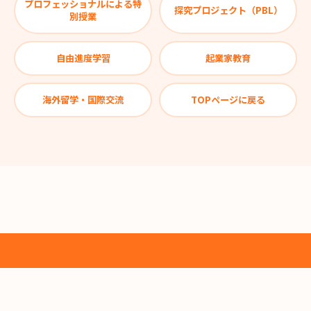
プロフェッショナルによる特
探究プロジェクト（PBL）
別授業
自由進度学習
起業家教育
海外留学・国際交流
TOPページに戻る