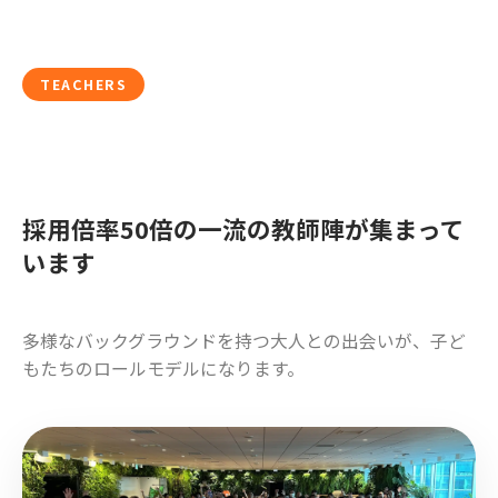
TEACHERS
採用倍率50倍の一流の教師陣が集まって
います
多様なバックグラウンドを持つ大人との出会いが、子ど
もたちのロールモデルになります。