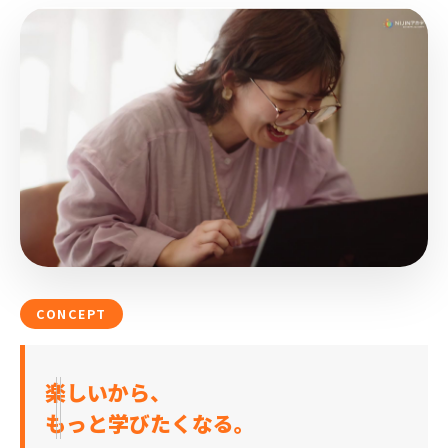
CONCEPT
楽しいから、
もっと学びたくなる。