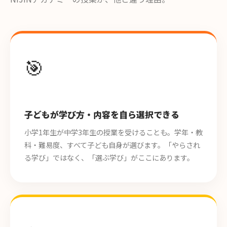
🎯
子どもが学び方・内容を自ら選択できる
小学1年生が中学3年生の授業を受けることも。学年・教
科・難易度、すべて子ども自身が選びます。「やらされ
る学び」ではなく、「選ぶ学び」がここにあります。