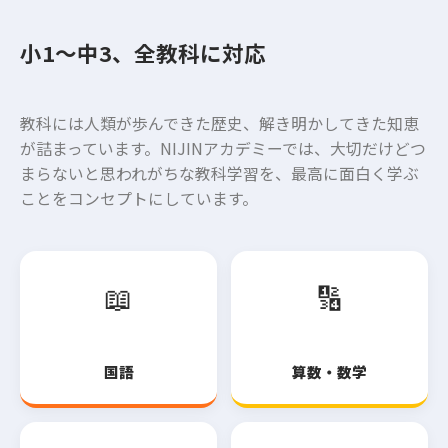
小1〜中3、全教科に対応
教科には人類が歩んできた歴史、解き明かしてきた知恵
が詰まっています。NIJINアカデミーでは、大切だけどつ
まらないと思われがちな教科学習を、最高に面白く学ぶ
ことをコンセプトにしています。
📖
🔢
国語
算数・数学