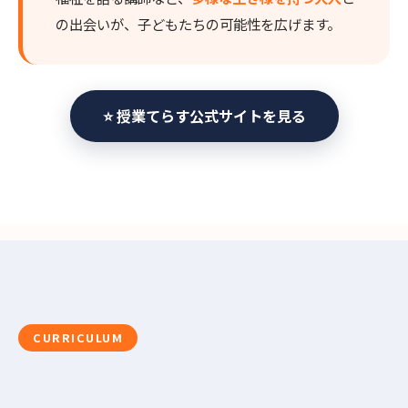
の出会いが、子どもたちの可能性を広げます。
⭐ 授業てらす公式サイトを見る
CURRICULUM