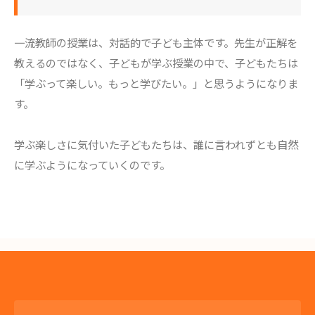
一流教師の授業は、対話的で子ども主体です。先生が正解を
教えるのではなく、子どもが学ぶ授業の中で、子どもたちは
「学ぶって楽しい。もっと学びたい。」と思うようになりま
す。
学ぶ楽しさに気付いた子どもたちは、誰に言われずとも自然
に学ぶようになっていくのです。