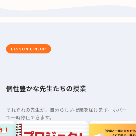
LESSON LINEUP
個性豊かな先生たちの授業
それぞれの先生が、自分らしい授業を届けます。ホバー
で一時停止できます。