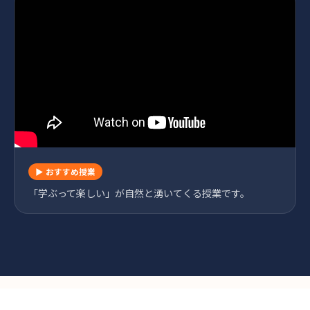
▶ おすすめ授業
「学ぶって楽しい」が自然と湧いてくる授業です。