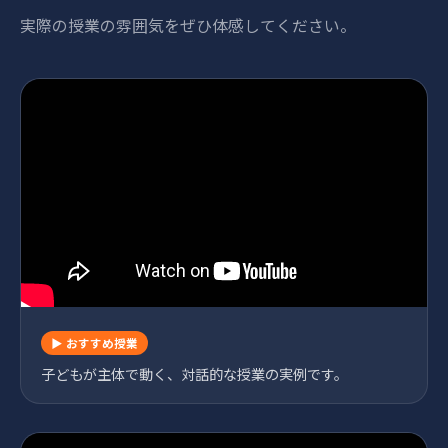
実際の授業の雰囲気をぜひ体感してください。
▶ おすすめ授業
子どもが主体で動く、対話的な授業の実例です。