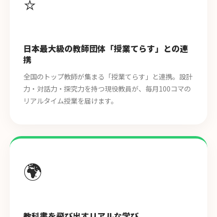
⭐
日本最大級の教師団体「授業てらす」との連
携
全国のトップ教師が集まる「授業てらす」と連携。設計
力・対話力・探究力を持つ現役教員が、毎月100コマの
リアルタイム授業を届けます。
🌍
教科書を飛び出すリアルな学び