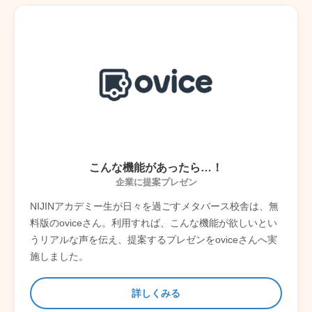
こんな機能があったら…！
企業に提案プレゼン
NIJINアカデミー生が日々を過ごすメタバース校舎は、無
料版のoviceさん。利用すれば、こんな機能が欲しいとい
うリアルな声を伝え、提案するプレゼンをoviceさんへ実
施しました。
詳しくみる