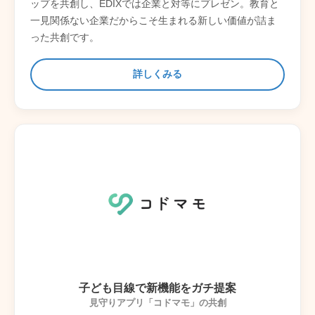
ップを共創し、EDIXでは企業と対等にプレゼン。教育と
一見関係ない企業だからこそ生まれる新しい価値が詰ま
った共創です。
詳しくみる
子ども目線で新機能をガチ提案
見守りアプリ「コドマモ」の共創