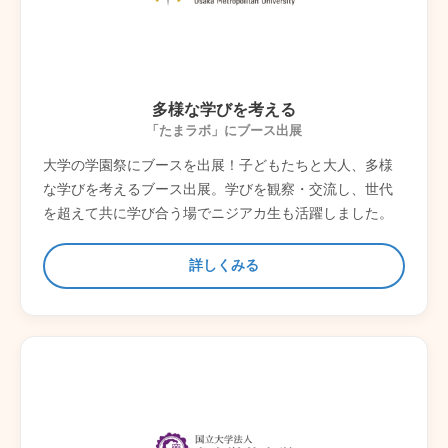
多様な学びを考える
「たまラボ」にブース出展
大学の学園祭にブースを出展！子どもたちと大人、多様
な学びを考えるブース出展。学びを観察・交流し、世代
を超えて共に学び合う場でニジアカ生も活躍しました。
詳しくみる