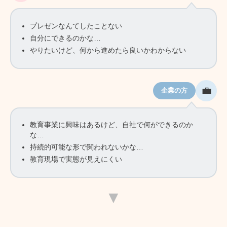
プレゼンなんてしたことない
自分にできるのかな…
やりたいけど、何から進めたら良いかわからない
💼
企業の方
教育事業に興味はあるけど、自社で何ができるのか
な…
持続的可能な形で関われないかな…
教育現場で実態が見えにくい
▼