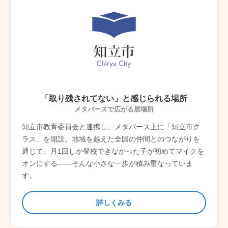
「取り残されてない」と感じられる場所
メタバースで広がる居場所
知立市教育委員会と連携し、メタバース上に「知立市ク
ラス」を開設。地域を越えた全国の仲間とのつながりを
通じて、月1回しか登校できなかった子が初めてマイクを
オンにする――そんな小さな一歩が積み重なっていま
す。
詳しくみる