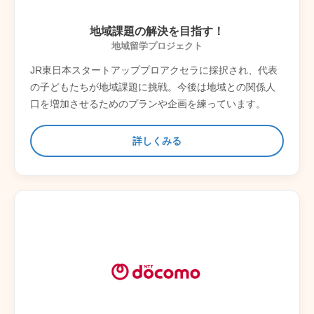
地域課題の解決を目指す！
地域留学プロジェクト
JR東日本スタートアッププロアクセラに採択され、代表
の子どもたちが地域課題に挑戦。今後は地域との関係人
口を増加させるためのプランや企画を練っています。
詳しくみる