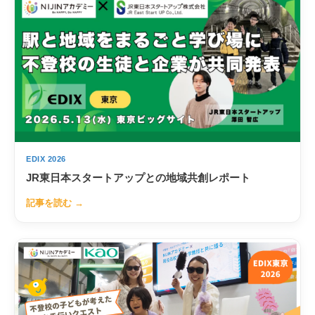
EDIX 2026
JR東日本スタートアップとの地域共創レポート
記事を読む →