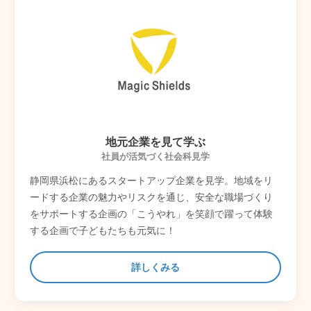
地元企業を見て学ぶ
社員が活気づく社会科見学
静岡県浜松にあるスタートアップ企業を見学。地域をリ
ードする企業の魅力やリスクを通じ、安全な職場づくり
をサポートする企画の「こうやれ」を笑顔で躍って体験
する企画で子どもたちも元気に！
詳しくみる