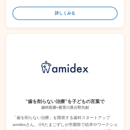
詳しくみる
“歯を削らない治療”を子どもの言葉で
歯科医療×教育の異分野共創
「歯を削らない治療」を開発する歯科スタートアップ
amidexさん。小5たまごずしが学園祭で絵本やワークショ