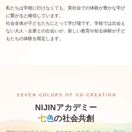
私たちは学校に行けなくても、実社会での体験が豊かな学び
に繋がると確信しています。
社会全体が子どもたちにとって学び場です。学校では出会え
ない大人・企業との出会いが、新しい教育や知る体験が子ど
もたちの体験を限定します。
SEVEN COLORS OF CO-CREATION
NIJINアカデミー
七色
の社会共創