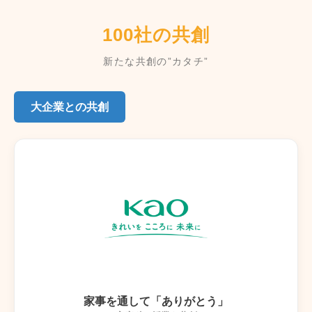
100社の共創
新たな共創の”カタチ”
大企業との共創
家事を通して「ありがとう」