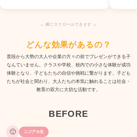
← 横にスクロールできます →
どんな効果があるの？
普段から大勢の大人や企業の方々の前でプレゼンができる子
なんていません。クラスや学校、校内での小さな体験が成功
体験となり、子どもたちの自信や挑戦に繋がります。子ども
たちが社会と関わり、大人たちの本気に触れることは社会・
教育の双方に大切な活動です。
BEFORE
🙂
ニジアカ生