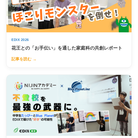
EDIX 2026
花王との「お手伝い」を通した家庭科の共創レポート
記事を読む →