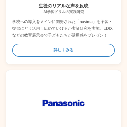
生徒のリアルな声を反映
AI学習ドリルの実践研究
学校への導入をメインに開発された「navima」を予習・
復習にどう活用し広めていけるか実証研究を実施。EDIX
などの教育展示会で子どもたちが活用感をプレゼン！
詳しくみる