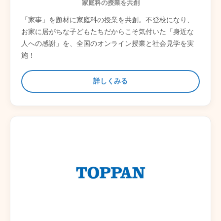
家庭科の授業を共創
「家事」を題材に家庭科の授業を共創。不登校になり、
お家に居がちな子どもたちだからこそ気付いた「身近な
人への感謝」を、全国のオンライン授業と社会見学を実
施！
詳しくみる