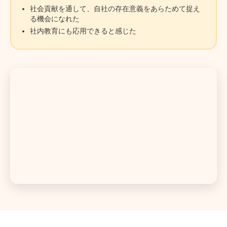
社会貢献を通して、自社の存在意義をあらためて捉え
る機会になれた
社内教育にも応用できると感じた