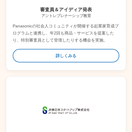
審査員＆アイディア発表
アントレプレナーシップ教育
Panasonicの社会人コミュニティが開催する起業家育成プ
ログラムと連携し、年2回も商品・サービスを提案した
り、特別審査員として登壇したりする機会を実施。
詳しくみる