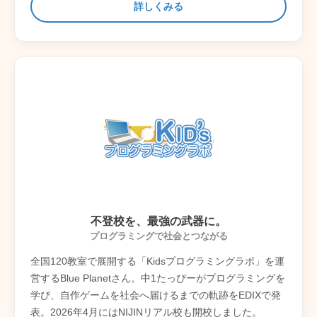
詳しくみる
不登校を、最強の武器に。
プログラミングで社会とつながる
全国120教室で展開する「Kidsプログラミングラボ」を運
営するBlue Planetさん。中1たっぴーがプログラミングを
学び、自作ゲームを社会へ届けるまでの軌跡をEDIXで発
表。2026年4月にはNIJINリアル校も開校しました。