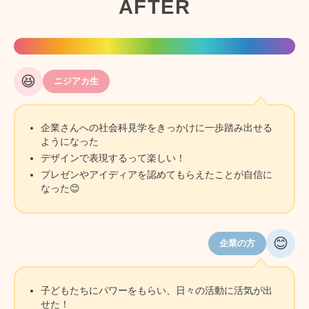
AFTER
😆
ニジアカ生
企業さんへの社会科見学をきっかけに一歩踏み出せる
ようになった
デザインで表現するって楽しい！
プレゼンやアイディアを認めてもらえたことが自信に
なった😊
😊
企業の方
子どもたちにパワーをもらい、日々の活動に活気が出
せた！