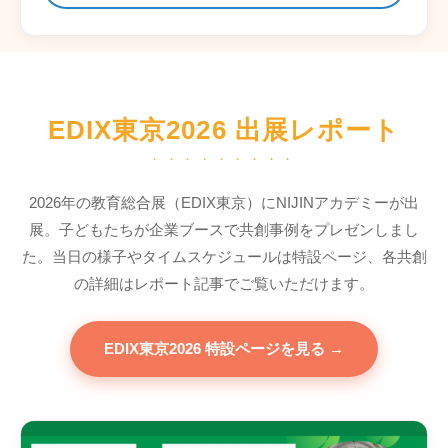
EDIX東京2026 出展レポート
・・・・・・・・・
2026年の教育総合展（EDIX東京）にNIJINアカデミーが出
展。子どもたちが企業ブースで共創事例をプレゼンしまし
た。当日の様子やタイムスケジュールは特設ページ、各共創
の詳細はレポート記事でご覧いただけます。
EDIX東京2026 特設ページを見る →