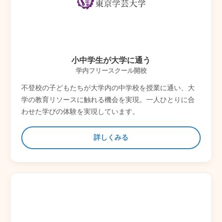
小中学生が大学に通う
学内フリースクール開校
不登校の子どもたちが大学内の中学校を授業に通い、大
学の教育リソースに触れる機会を実現。一人ひとりに合
わせた学びの体験を実現しています。
詳しくみる