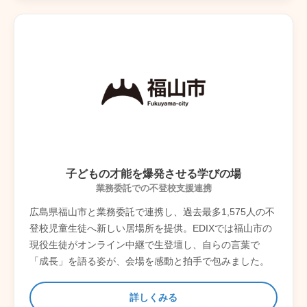
子どもの才能を爆発させる学びの場
業務委託での不登校支援連携
広島県福山市と業務委託で連携し、過去最多1,575人の不
登校児童生徒へ新しい居場所を提供。EDIXでは福山市の
現役生徒がオンライン中継で生登壇し、自らの言葉で
「成長」を語る姿が、会場を感動と拍手で包みました。
詳しくみる