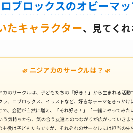
ロブロックスのオビーマッ
で
いたキャラクター
、見てくれ
ニジアカのサークルは？
🌿
🌿
アカのサークルは、子どもたちの「好き！」から生まれる活動
クラ、ロブロックス、イラストなど、好きなテーマをきっかけ
とで、会話が自然に増え、「それ好き！」「一緒にやってみた
いう気持ちから、気の合う友達とのつながりが広がっていきま
の主役は子どもたちですが、それぞれのサークルには担当の先