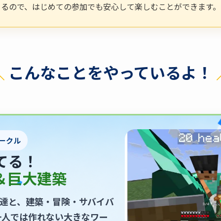
るので、はじめての参加でも安心して楽しむことができます。
＼
こんなことをやっているよ！
ークル
てる！
＆巨大建築
達と、建築・冒険・サバイバ
一人では作れない大きなワー