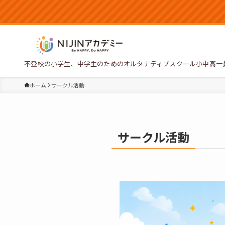
不登校の小学生、中学生のためのオルタナティブスクール小中高一
ホーム
サークル活動
サークル活動