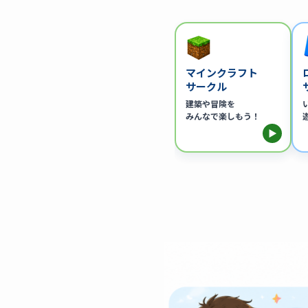
マインクラフト
サークル
建築や冒険を
みんなで楽しもう！
▶