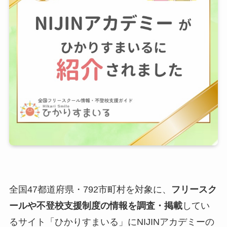
全国47都道府県・792市町村を対象に、
フリースク
ールや不登校支援制度の情報を調査・掲載
してい
るサイト「ひかりすまいる」にNIJINアカデミーの