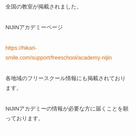
全国の教室が掲載されました。
NIJINアカデミーページ
https://hikari-
smile.com/support/freeschool/academy-nijin
各地域のフリースクール情報にも掲載されており
ます。
NIJINアカデミーの情報が必要な方に届くことを願
っております。