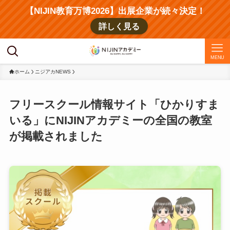
【NIJIN教育万博2026】出展企業が続々決定！
詳しく見る
MENU
ホーム
ニジアカNEWS
フリースクール情報サイト「ひかりすま
いる」にNIJINアカデミーの全国の教室
が掲載されました