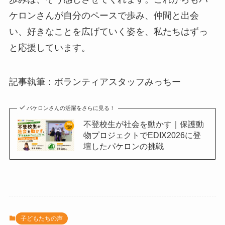
ケロンさんが自分のペースで歩み、仲間と出会
い、好きなことを広げていく姿を、私たちはずっ
と応援しています。
記事執筆：ボランティアスタッフみっちー
パケロンさんの活躍をさらに見る！
不登校生が社会を動かす｜保護動
物プロジェクトでEDIX2026に登
壇したパケロンの挑戦
子どもたちの声