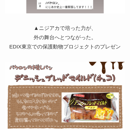
▲ニジアカで培った力が、
外の舞台へとつながった。
EDIX東京での保護動物プロジェクトのプレゼン