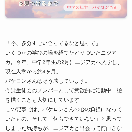
「今、多分すごい合ってるなと思って」
いくつかの学びの場を経てたどりついたニジア
カ。今年、中学2年生の2月にニジアカへ入学し、
現在入学から約4ヶ月。
パケロンさんはそう感じています。
今は生徒会のメンバーとして意欲的に活動中。絵
を描くことも大切にしています。
この記事では、パケロンさんの心の負担になって
いたもの、そして「何もできていない」と思って
しまった気持ちが、ニジアカと出会って前向きな