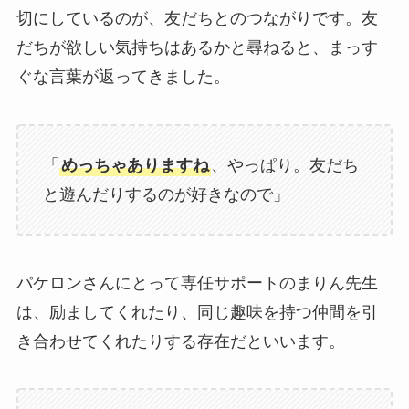
切にしているのが、友だちとのつながりです。友
だちが欲しい気持ちはあるかと尋ねると、まっす
ぐな言葉が返ってきました。
「
めっちゃありますね
、やっぱり。友だち
と遊んだりするのが好きなので」
パケロンさんにとって専任サポートのまりん先生
は、励ましてくれたり、同じ趣味を持つ仲間を引
き合わせてくれたりする存在だといいます。