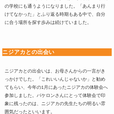
の学校にも通うようになりました。「あんまり行
けてなかった」とふり返る時期もある中で、自分
に合う場所を探す歩みは続けていました。
ニジアカとの出会い
ニジアカとの出会いは、お母さんからの一言がき
っかけでした。「これいいんじゃないか」と勧め
てもらい、今年の1月にあったニジアカの体験会へ
参加しました。パケロンさんにとって体験会で印
象に残ったのは、ニジアカの先生たちの明るい雰
囲気だったといいます。