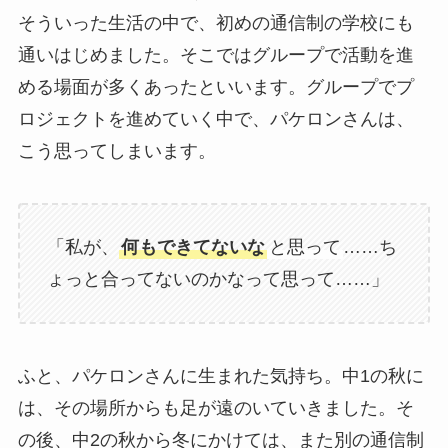
そういった生活の中で、初めの通信制の学校にも
通いはじめました。そこではグループで活動を進
める場面が多くあったといいます。グループでプ
ロジェクトを進めていく中で、パケロンさんは、
こう思ってしまいます。
「私が、
何もできてないな
と思って
……ち
ょっと合ってないのかなって思って……」
ふと、パケロンさんに生まれた気持ち。中1の秋に
は、その場所からも足が遠のいていきました。そ
の後、中2の秋から冬にかけては、また別の通信制