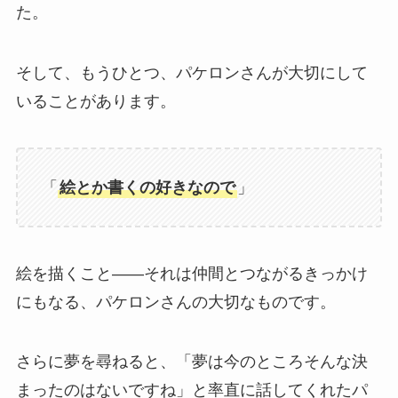
た。
そして、もうひとつ、パケロンさんが大切にして
いることがあります。
「
絵とか書くの好きなので
」
絵を描くこと——それは仲間とつながるきっかけ
にもなる、パケロンさんの大切なものです。
さらに夢を尋ねると、「夢は今のところそんな決
まったのはないですね」と率直に話してくれたパ