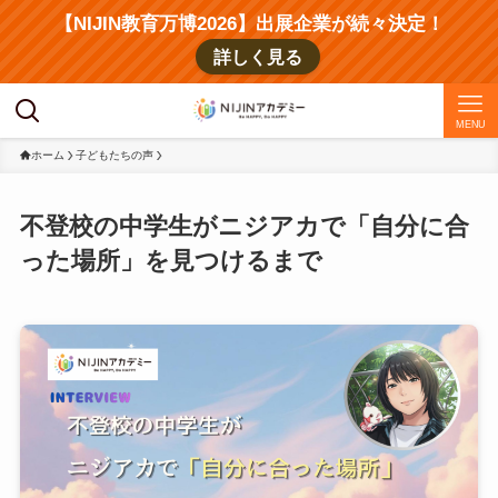
【NIJIN教育万博2026】出展企業が続々決定！
詳しく見る
MENU
ホーム
子どもたちの声
不登校の中学生がニジアカで「自分に合
った場所」を見つけるまで