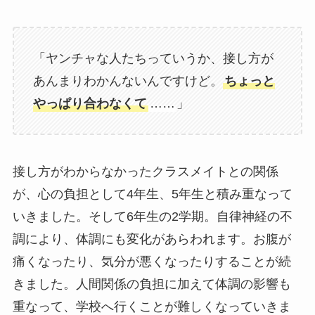
「ヤンチャな人たちっていうか、接し方が
あんまりわかんないんですけど。
ちょっと
やっぱり合わなくて
……
」
接し方がわからなかったクラスメイトとの関係
が、心の負担として4年生、5年生と積み重なって
いきました。そして6年生の2学期。自律神経の不
調により、体調にも変化があらわれます。お腹が
痛くなったり、気分が悪くなったりすることが続
きました。人間関係の負担に加えて体調の影響も
重なって、学校へ行くことが難しくなっていきま