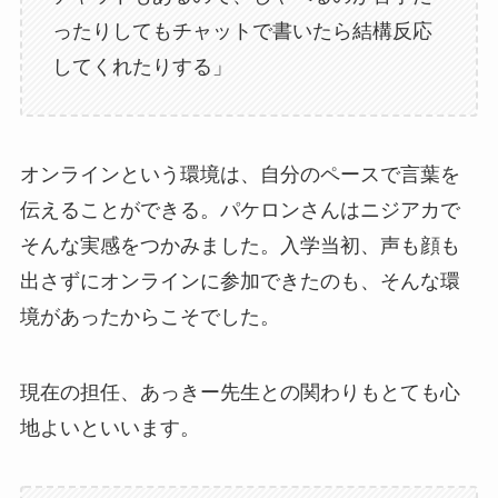
ったりしてもチャットで書いたら結構反応
してくれたりする」
オンラインという環境は、自分のペースで言葉を
伝えることができる。パケロンさんはニジアカで
そんな実感をつかみました。入学当初、声も顔も
出さずにオンラインに参加できたのも、そんな環
境があったからこそでした。
現在の担任、あっきー先生との関わりもとても心
地よいといいます。