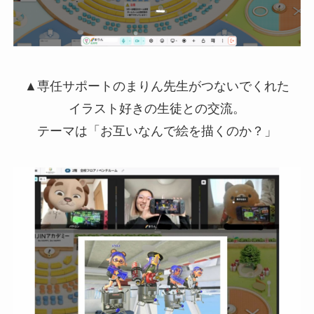
▲専任サポートのまりん先生がつないでくれた
イラスト好きの生徒との交流。
テーマは「お互いなんで絵を描くのか？」