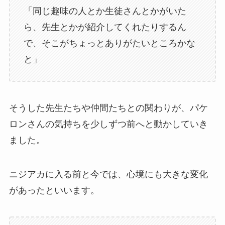
「同じ趣味の人とか生徒さんとかがいた
ら、先生とかが紹介してくれたりするん
で、そこがちょっとありがたいところかな
と」
そうした先生たちや仲間たちとの関わりが、パケ
ロンさんの気持ちを少しずつ前へと動かしていき
ました。
ニジアカに入る前と今では、心境にも大きな変化
があったといいます。