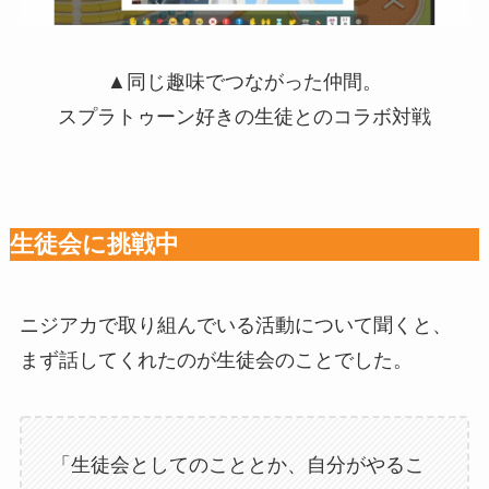
▲同じ趣味でつながった仲間。
スプラトゥーン好きの生徒とのコラボ対戦
生徒会に挑戦中
ニジアカで取り組んでいる活動について聞くと、
まず話してくれたのが生徒会のことでした。
「生徒会としてのこととか、自分がやるこ