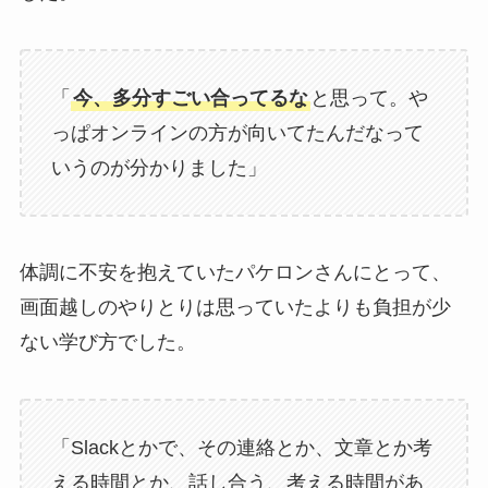
「
今、多分すごい合ってるな
と思って。や
っぱオンラインの方が向いてたんだなって
いうのが分かりました」
体調に不安を抱えていたパケロンさんにとって、
画面越しのやりとりは思っていたよりも負担が少
ない学び方でした。
「Slackとかで、その連絡とか、文章とか考
える時間とか、話し合う、考える時間があ