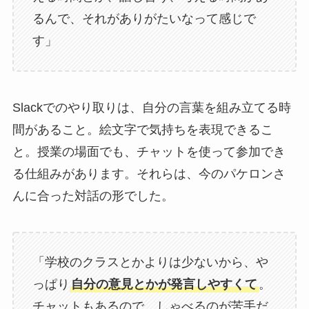
るんで、それがありがたいなって感じで
す」
Slackでのやり取りは、自分の言葉を組み立てる時
間があること。絵文字で気持ちを表現できるこ
と。授業の場面でも、チャットを使って参加でき
る仕組みがあります。それらは、今のパケロンさ
んに合った対話の形でした。
「学校のクラスとかよりは少ないから、や
っぱり
自分の意見とかが発言しやすくて
。
チャットもあるので、しゃべるのが苦手だ