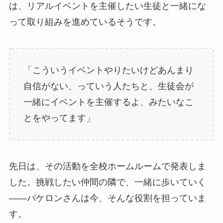
は、リアルイベントを主催したい生徒と一緒にな
って取り組みを進めているそうです。
「こういうイベントやりたいけどあんまり
自信がない、っていう人たちと、生徒会が
一緒にイベントを主催するよ、みたいなこ
とをやってます」
先日は、その活動を全校ホームルームで発表しま
した。挑戦したい仲間の隣で、一緒に歩いていく
——パケロンさんは今、そんな役割を担っていま
す。