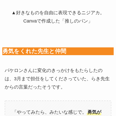
▲好きなものを自由に表現できるニジアカ。
Canvaで作成した「推しのパン」
勇気をくれた先生と仲間
パケロンさんに変化のきっかけをもたらしたの
は、3月まで担任をしてくださっていた、らき先生
からの言葉だったそうです。
「やってみたら、みたいな感じで。
勇気が