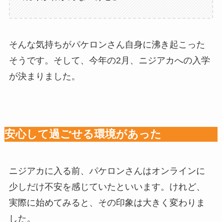
そんな気持ちがパケロンさん自身に沸き起こった
そうです。そして、今年の2月、ニジアカへの入学
が決まりました。
安心して過ごせる環境があった
ニジアカに入る前、パケロンさんはオンラインに
少しだけ不安を感じていたといいます。けれど、
実際に始めてみると、その印象は大きく変わりま
した。