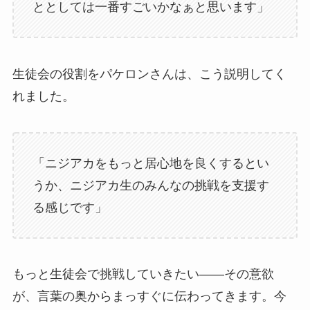
ととしては一番すごいかなぁと思います」
生徒会の役割をパケロンさんは、こう説明してく
れました。
「ニジアカをもっと居心地を良くするとい
うか、ニジアカ生のみんなの挑戦を支援す
る感じです」
もっと生徒会で挑戦していきたい——その意欲
が、言葉の奥からまっすぐに伝わってきます。今