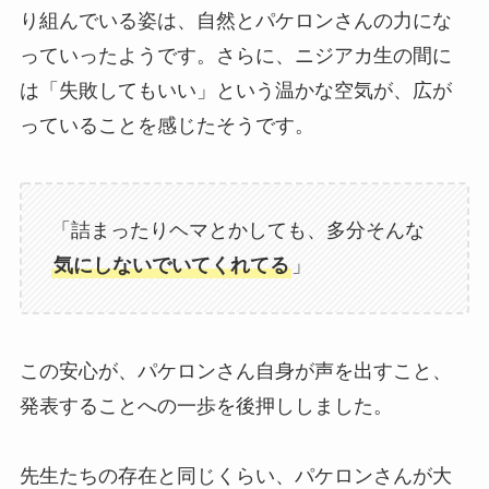
り組んでいる姿は、自然とパケロンさんの力にな
っていったようです。さらに、ニジアカ生の間に
は「失敗してもいい」という温かな空気が、広が
っていることを感じたそうです。
「詰まったりヘマとかしても、多分そんな
気にしないでいてくれてる
」
この安心が、パケロンさん自身が声を出すこと、
発表することへの一歩を後押ししました。
先生たちの存在と同じくらい、パケロンさんが大