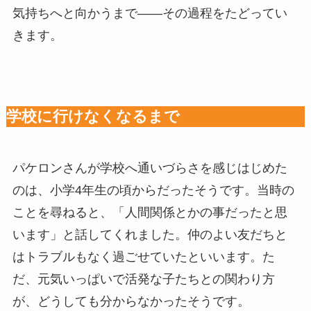
気持ちへと向かうまで——その過程をたどってい
きます。
学校に行けなくなるまで
パケロンさんが学校へ通いづらさを感じはじめた
のは、小学4年生の頃からだったそうです。当時の
ことを尋ねると、「人間関係とかの事だったと思
います」と話してくれました。仲のよい友だちと
はトラブルもなく過ごせていたといいます。た
だ、元気いっぱいで活発な子たちとの関わり方
が、どうしても分からなかったそうです。