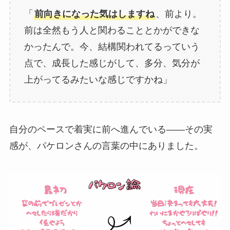
「
前向きになった気はしますね
、前より。
前は全然もう人と関わることとかができな
かったんで。今、結構関われてるっていう
点で、成長した感じがして、多分、気分が
上がってるみたいな感じですかね」
自分のペースで着実に前へ進んでいる——その実
感が、パケロンさんの言葉の中にありました。