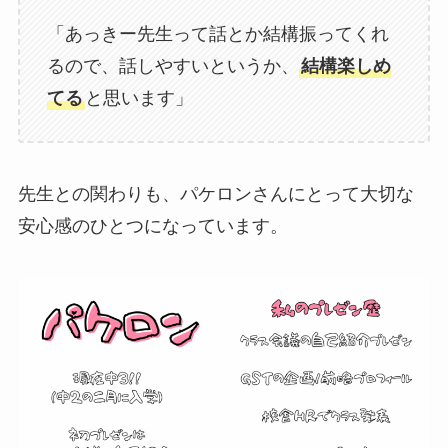
「あっきー先生って話とか結構振ってくれ
るので、話しやすいというか、
結構楽しめ
てる
と思います」
先生との関わりも、パケロンさんにとって大切な
安心感のひとつになっています。