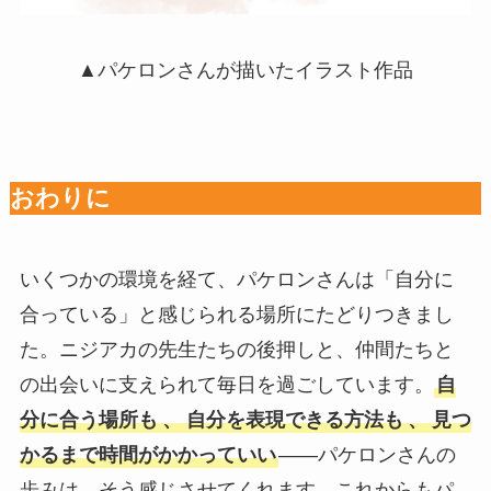
▲パケロンさんが描いたイラスト作品
おわりに
いくつかの環境を経て、パケロンさんは「自分に
合っている」と感じられる場所にたどりつきまし
た。ニジアカの先生たちの後押しと、仲間たちと
の出会いに支えられて毎日を過ごしています。
自
分に合う場所も
、
自分を表現できる方法も
、
見つ
かるまで時間がかかっていい
——パケロンさんの
歩みは、そう感じさせてくれます。これからもパ