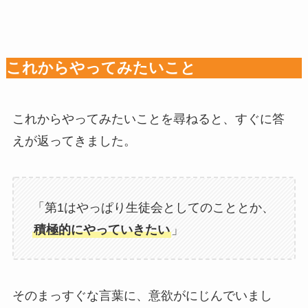
これからやってみたいこと
これからやってみたいことを尋ねると、すぐに答
えが返ってきました。
「第1はやっぱり生徒会としてのこととか、
積極的にやっていきたい
」
そのまっすぐな言葉に、意欲がにじんでいまし