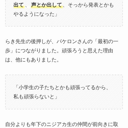
出て
、
声とか出して
、そっから発表とかも
やるようになった」
らき先生の後押しが、パケロンさんの「最初の一
歩」につながりました。頑張ろうと思えた理由
は、他にもありました。
「小学生の子たちとかも頑張ってるから、
私も頑張らないと」
自分よりも年下のニジアカ生の仲間が前向きに取