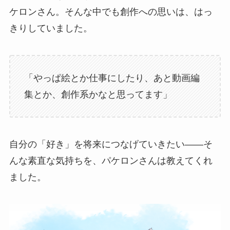
ケロンさん。そんな中でも創作への思いは、はっ
きりしていました。
「やっぱ絵とか仕事にしたり、あと動画編
集とか、創作系かなと思ってます」
自分の「好き」を将来につなげていきたい——そ
んな素直な気持ちを、パケロンさんは教えてくれ
ました。