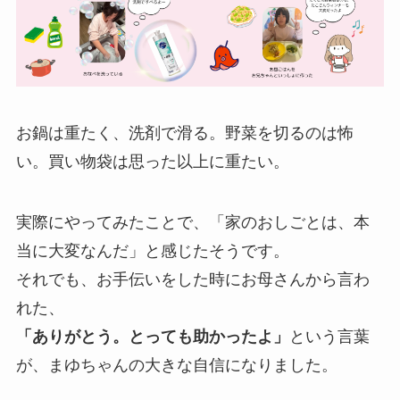
お鍋は重たく、洗剤で滑る。野菜を切るのは怖
い。買い物袋は思った以上に重たい。
実際にやってみたことで、「家のおしごとは、本
当に大変なんだ」と感じたそうです。
それでも、お手伝いをした時にお母さんから言わ
れた、
「ありがとう。とっても助かったよ」
という言葉
が、まゆちゃんの大きな自信になりました。