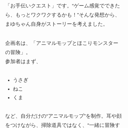
「お手伝いクエスト」です。“ゲーム感覚でできた
ら、もっとワクワクするかも！”そんな発想から、
まゆちゃん自身がストーリーを考えました。
企画名は、「アニマルモップとほこりモンスター
の冒険」。
参加者はまず、
うさぎ
ねこ
くま
など、自分だけの“アニマルモップ”を制作。耳や顔
をつけながら、掃除道具ではなく、“一緒に冒険す