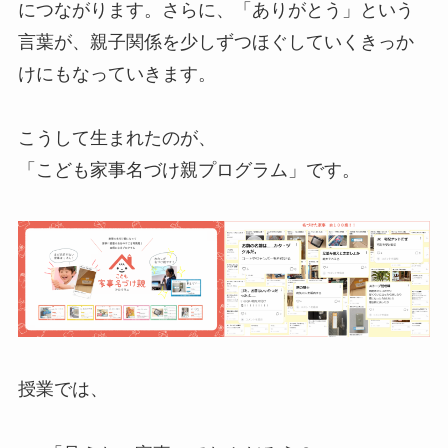
につながります。さらに、「ありがとう」という
言葉が、親子関係を少しずつほぐしていくきっか
けにもなっていきます。
こうして生まれたのが、
「こども家事名づけ親プログラム」です。
授業では、