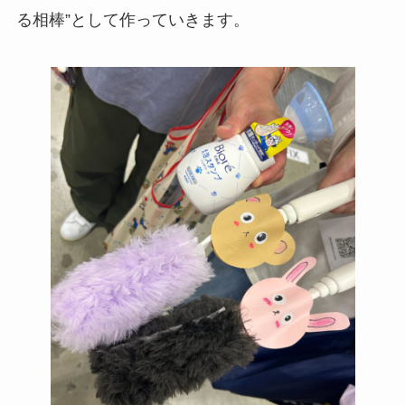
る相棒”として作っていきます。