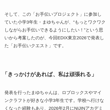
そして、この「お手伝いプロジェクト」に参加し
ていた小学3年生・まゆちゃんが、“もっとワクワク
しながらお手伝いできるようにしたい！”という思
いから考案したのが、今回EDIX東京2026で発表し
た「お手伝いクエスト」です。
「きっかけがあれば、私は頑張れる」
発表を行ったまゆちゃんは、ロブロックスやマイ
ンクラフトが好きな小学3年生です。学校へ行けな
くなった経験もあり、2026年2月にNIJINアカデミ