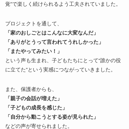
覚”で楽しく続けられるよう工夫されていました。
プロジェクトを通して、
「家のおしごとはこんなに大変なんだ」
「ありがとうって言われてうれしかった」
「またやってみたい！」
という声も生まれ、子どもたちにとって“誰かの役
に立てた”という実感につながっていきました。
また、保護者からも、
「親子の会話が増えた」
「子どもの成長を感じた」
「自分から動こうとする姿が見られた」
などの声が寄せられました。