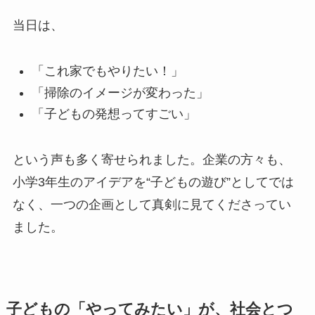
当日は、
「これ家でもやりたい！」
「掃除のイメージが変わった」
「子どもの発想ってすごい」
という声も多く寄せられました。企業の方々も、
小学3年生のアイデアを“子どもの遊び”としてでは
なく、一つの企画として真剣に見てくださってい
ました。
子どもの「やってみたい」が、社会とつ