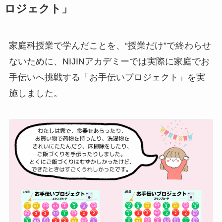
ロジェクト」
家庭科授業で学んだことを、“授業だけ”で終わらせ
ないために、NIJINアカデミーでは実際に家庭でお
手伝いへ挑戦する「お手伝いプロジェクト」を実
施しました。