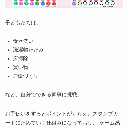
子どもたちは、
食器洗い
洗濯物たたみ
床掃除
買い物
ご飯づくり
など、自分でできる家事に挑戦。
お手伝いをするとポイントがもらえ、スタンプカ
ードにためていく仕組みになっており、“ゲーム感