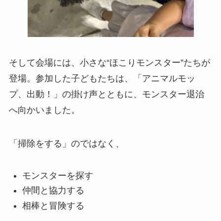
そして会場には、小さな“ほこりモンスター”たちが
登場。参加した子どもたちは、「アニマルモッ
プ、出動！」の掛け声とともに、モンスター退治
へ向かいました。
「掃除をする」のではなく、
モンスターを探す
仲間と協力する
相棒と冒険する