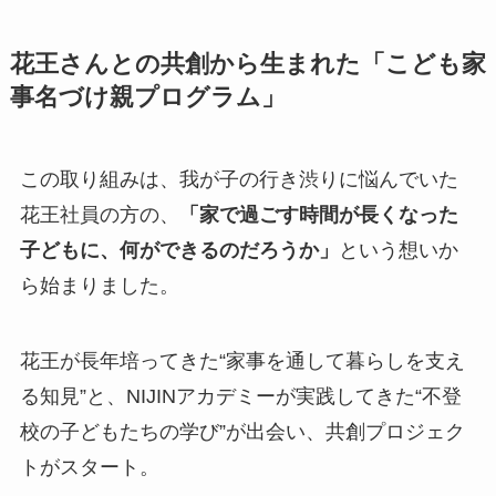
花王さんとの共創から生まれた「こども家
事名づけ親プログラム」
この取り組みは、我が子の行き渋りに悩んでいた
花王社員の方の、
「家で過ごす時間が長くなった
子どもに、何ができるのだろうか」
という想いか
ら始まりました。
花王が長年培ってきた“家事を通して暮らしを支え
る知見”と、NIJINアカデミーが実践してきた“不登
校の子どもたちの学び”が出会い、共創プロジェク
トがスタート。