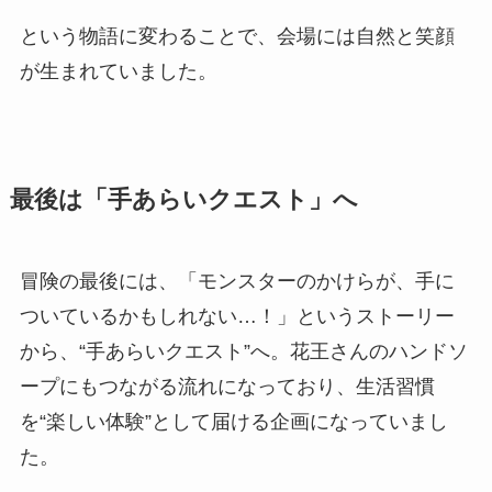
という物語に変わることで、会場には自然と笑顔
が生まれていました。
最後は「手あらいクエスト」へ
冒険の最後には、「モンスターのかけらが、手に
ついているかもしれない…！」というストーリー
から、“手あらいクエスト”へ。花王さんのハンドソ
ープにもつながる流れになっており、生活習慣
を“楽しい体験”として届ける企画になっていまし
た。