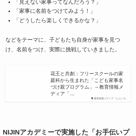
「見えない家事ってなんだろう？」
「家事に名前をつけてみよう！」
「どうしたら楽しくできるかな？」
などをテーマに、子どもたち自身が家事を見つ
け、名前をつけ、実際に挑戦していきました。
花王と共創：フリースクールの家
庭科から生まれた「こども家事名
づけ親プログラム」 – 教育情報メ
ディア「…
教育情報メディア「にじいろ」
NIJINアカデミーで実施した「お手伝いプ