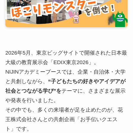
2026年5月、東京ビッグサイトで開催された日本最
大級の教育展示会「EDIX東京2026」。
NIJINアカデミーブースでは、企業・自治体・大学
と共創しながら、
“子どもたちの好きやアイデアが
社会とつながる学び”を
テーマに、さまざまな展示
や発表を行いました。
その中でも、多くの来場者が足を止めたのが、花
王株式会社さんとの共創企画「お手伝いクエス
ト」です。