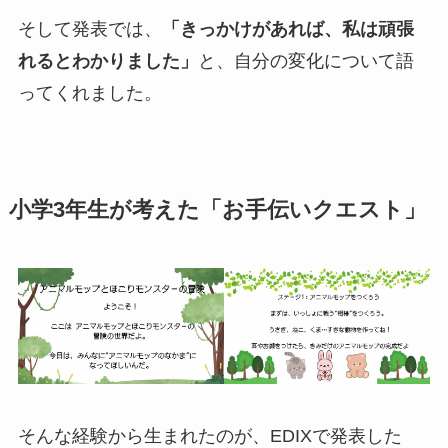
そして発表では、
「きっかけがあれば、私は頑張
れるとわかりました」
と、自分の変化について語
ってくれました。
小学3年生が考えた「お手伝いクエスト」
そんな経験から生まれたのが、EDIXで発表した