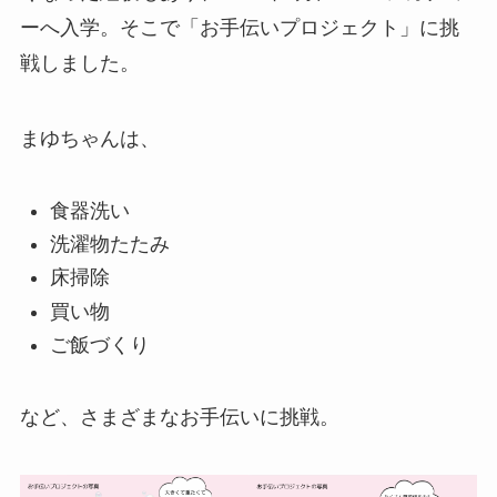
ーへ入学。そこで「お手伝いプロジェクト」に挑
戦しました。
まゆちゃんは、
食器洗い
洗濯物たたみ
床掃除
買い物
ご飯づくり
など、さまざまなお手伝いに挑戦。