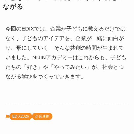
ながる
今回のEDIXでは、企業が子どもに教えるだけでは
なく、子どものアイデアを、企業が一緒に面白が
り、形にしていく。そんな共創の時間が生まれて
いました。NIJINアカデミーはこれからも、子ども
たちの「好き」や「やってみたい」が、社会とつ
ながる学びをつくっていきます。
EDIX2026
企業連携