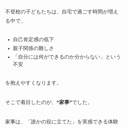
不登校の子どもたちは、自宅で過ごす時間が増え
る中で、
自己肯定感の低下
親子関係の難しさ
「自分には何ができるのか分からない」という
不安
を抱えやすくなります。
そこで着目したのが、
“家事”
でした。
家事は、「誰かの役に立てた」を実感できる体験