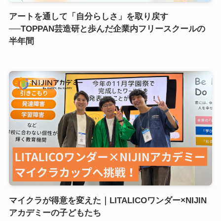
アートを通して「自分らしさ」を取り戻す
──TOPPAN芸造研と歩んだ企業内フリースクールの
半年間
マイクラが得意を変えた｜LITALICOワンダー×NIJIN
アカデミーの子どもたち