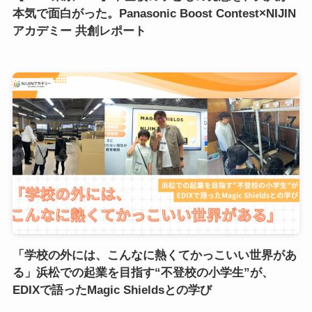
本気で面白がった。Panasonic Boost Contest×NIJIN
アカデミー 共創レポート
「学校の外には、こんなに熱くてかっこいい世界があ
る」浜松での起業を目指す“不登校の小学生”が、
EDIXで語ったMagic Shieldsとの学び