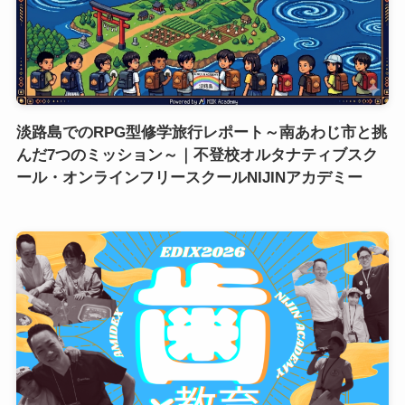
淡路島でのRPG型修学旅行レポート～南あわじ市と挑
んだ7つのミッション～｜不登校オルタナティブスク
ール・オンラインフリースクールNIJINアカデミー