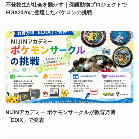
不登校生が社会を動かす｜保護動物プロジェクトで
EDIX2026に登壇したパケロンの挑戦
NIJINアカデミー ポケモンサークルが教育万博
「EDIX」で発表