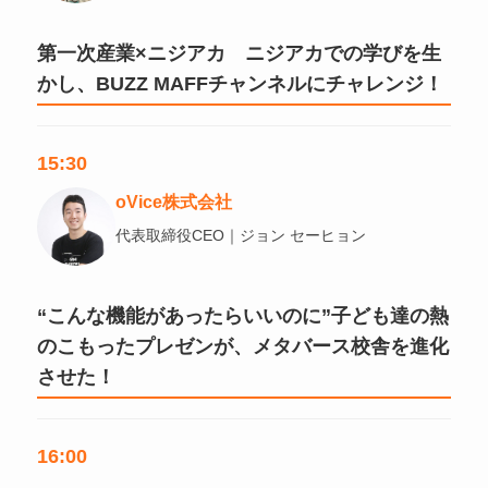
第一次産業×ニジアカ ニジアカでの学びを生
かし、BUZZ MAFFチャンネルにチャレンジ！
15:30
oVice株式会社
代表取締役CEO｜ジョン セーヒョン
“こんな機能があったらいいのに”子ども達の熱
のこもったプレゼンが、メタバース校舎を進化
させた！
16:00