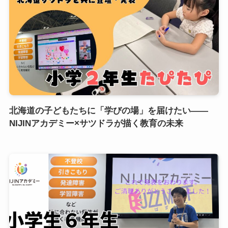
北海道の子どもたちに「学びの場」を届けたい——
NIJINアカデミー×サツドラが描く教育の未来