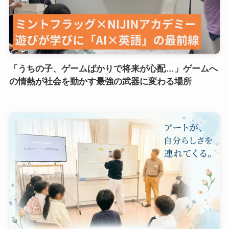
「うちの子、ゲームばかりで将来が心配…」ゲームへ
の情熱が社会を動かす最強の武器に変わる場所