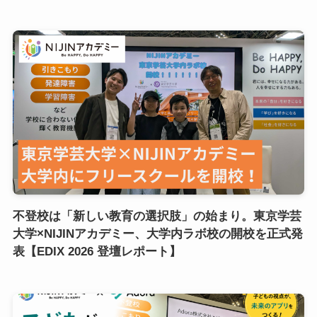
不登校は「新しい教育の選択肢」の始まり。東京学芸
大学×NIJINアカデミー、大学内ラボ校の開校を正式発
表【EDIX 2026 登壇レポート】