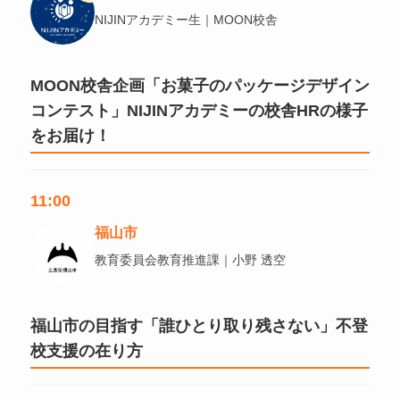
NIJINアカデミー生｜MOON校舎
MOON校舎企画「お菓子のパッケージデザイン
コンテスト」NIJINアカデミーの校舎HRの様子
をお届け！
11:00
福山市
教育委員会教育推進課｜小野 透空
福山市の目指す「誰ひとり取り残さない」不登
校支援の在り方