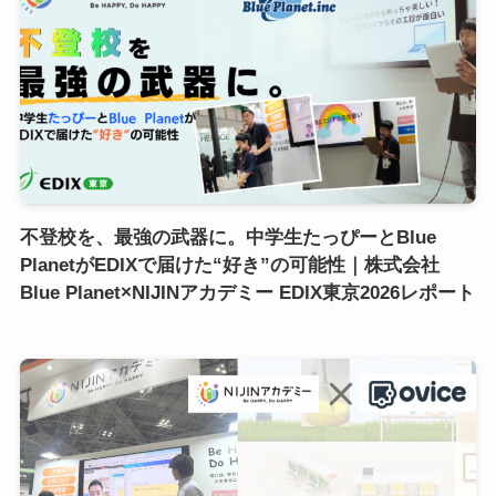
不登校を、最強の武器に。中学生たっぴーとBlue
PlanetがEDIXで届けた“好き”の可能性｜株式会社
Blue Planet×NIJINアカデミー EDIX東京2026レポート