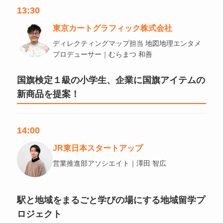
13:30
東京カートグラフィック株式会社
ディレクティングマップ担当 地図地理エンタメ
プロデューサー｜むらまつ 和善
国旗検定１級の小学生、企業に国旗アイテムの
新商品を提案！
14:00
JR東日本スタートアップ
営業推進部アソシエイト｜澤田 智広
駅と地域をまるごと学びの場にする地域留学プ
ロジェクト