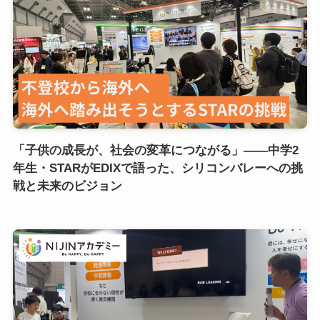
「子供の成長が、社会の変革につながる」——中学2
年生・STARがEDIXで語った、シリコンバレーへの挑
戦と未来のビジョン