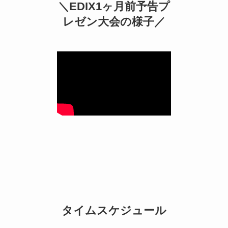
＼EDIX1ヶ月前予告プ
レゼン大会の様子／
タイムスケジュール