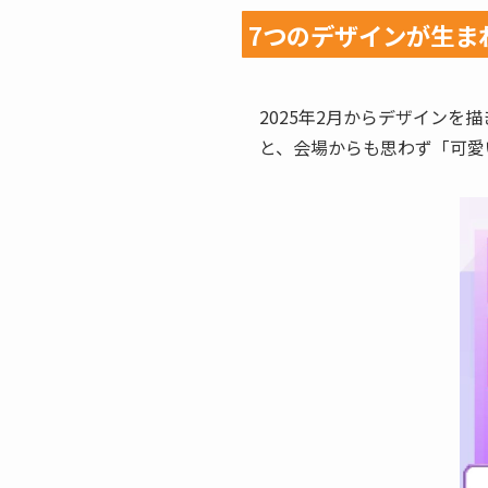
7つのデザインが生ま
2025年2月からデザインを
と、会場からも思わず「可愛