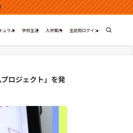
キュラム
学校生活
入学案内
生徒用ログイン
ームプロジェクト」を発