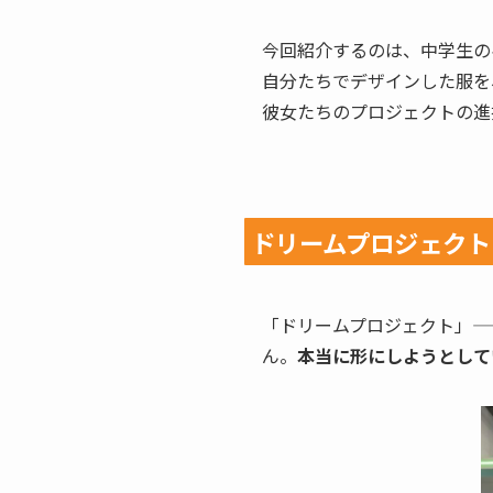
今回紹介するのは、中学生の
自分たちでデザインした服を、
彼女たちのプロジェクトの進
ドリームプロジェクト
「ドリームプロジェクト」—
ん。
本当に形にしようとして