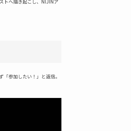
トへ描き起こし、NIJINア
ず「参加したい！」と返信。