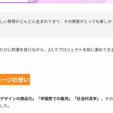
しい発想がどんどん生まれてきて、その感覚がとっても楽しか
たびに刺激を受けながら、2人でプロジェクトを前に進めてき
ページの想い
デザインの商品化」「学園祭での販売」「社会科見学」
。その
した。