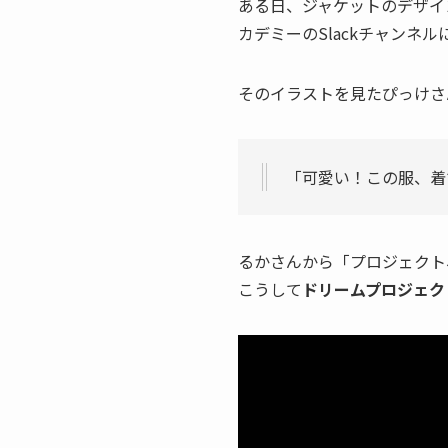
ある日、ジャケットのデザイ
カデミーのSlackチャンネ
そのイラストを見たぴっけさ
「可愛い！この服、着
るかさんから「プロジェクト
こうして
ドリームプロジェク