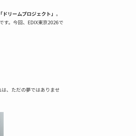
「ドリームプロジェクト」
。
今回、EDIX東京2026で
れは、ただの夢ではありませ