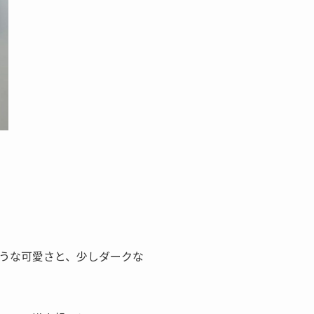
うな可愛さと、少しダークな