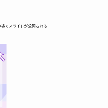
の場でスライドが公開される