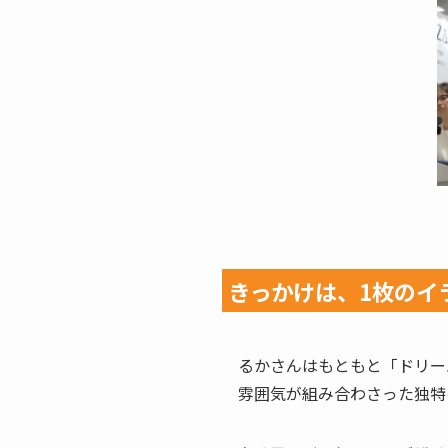
きっかけは、1枚のイ
るかさんはもともと「ドリー
雰囲気が組み合わさった独特