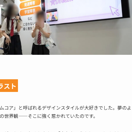
ラスト
ムコア」と呼ばれるデザインスタイルが大好きでした。夢のよ
の世界観——そこに強く惹かれていたのです。