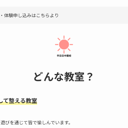
・体験申し込みはこちらより
どんな教室？
して整える教室
を遊びを通じて皆で愉しんでいます。