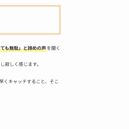
っても無駄」と諦めの声
を聞く
し寂しく感じます。
早くキャッチすること、そこ