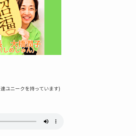
発達ユニークを持っています)