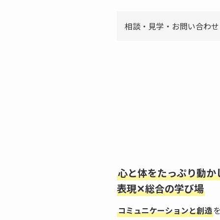
相談・見学・お問い合わせ
心と体をたっぷり動か
表現✕総合の学び場
コミュニケーションと創造