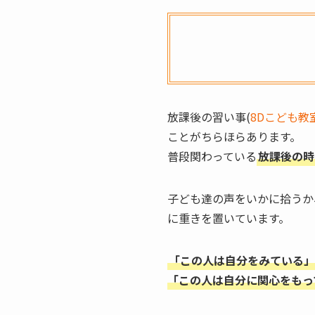
放課後の習い事(
8Dこども教
ことがちらほらあります。
普段関わっている
放課後の時
子ども達の声をいかに拾うか
に重きを置いています。
「この人は自分をみている」
「この人は自分に関心をもっ