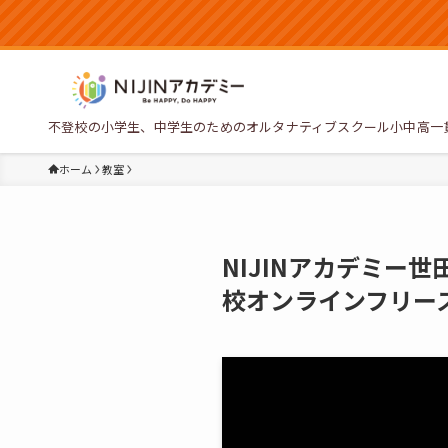
不登校の小学生、中学生のためのオルタナティブスクール小中高一
ホーム
教室
NIJINアカデミー
校オンラインフリー