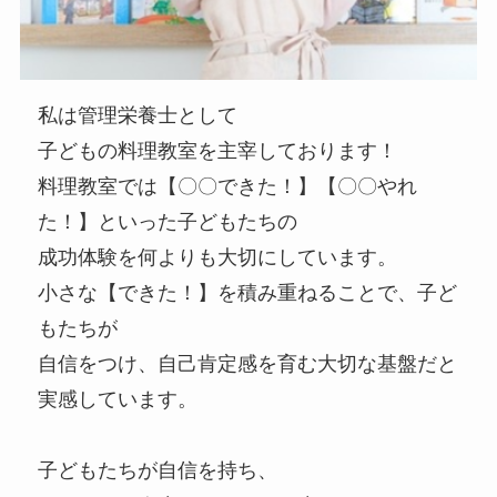
私は管理栄養士として
子どもの料理教室を主宰しております！
料理教室では【〇〇できた！】【〇〇やれ
た！】といった子どもたちの
成功体験を何よりも大切にしています。
小さな【できた！】を積み重ねることで、子ど
もたちが
自信をつけ、自己肯定感を育む大切な基盤だと
実感しています。
子どもたちが自信を持ち、