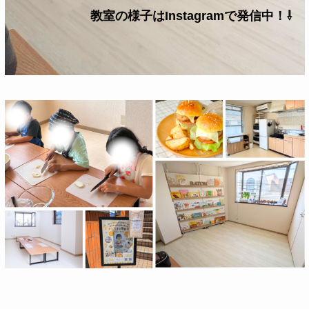
教室の様子はInstagramで発信中！⇩