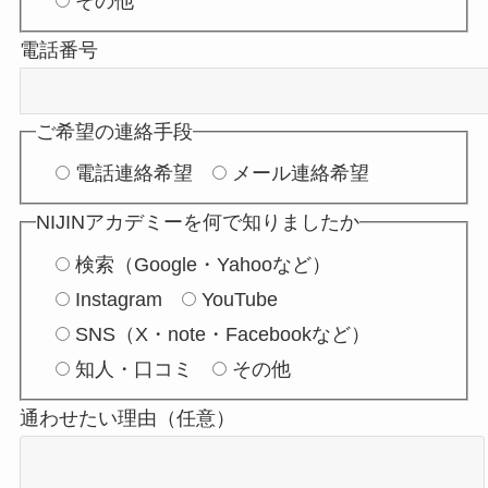
その他
電話番号
ご希望の連絡手段
電話連絡希望
メール連絡希望
NIJINアカデミーを何で知りましたか
検索（Google・Yahooなど）
Instagram
YouTube
SNS（X・note・Facebookなど）
知人・口コミ
その他
通わせたい理由（任意）