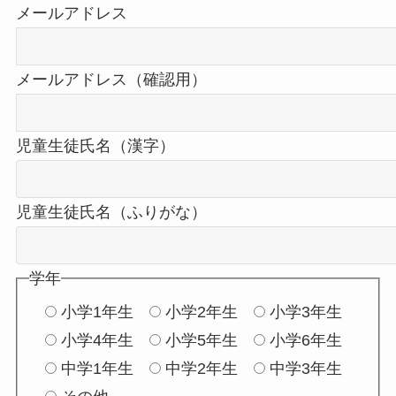
メールアドレス
メールアドレス（確認用）
児童生徒氏名（漢字）
児童生徒氏名（ふりがな）
学年
小学1年生
小学2年生
小学3年生
小学4年生
小学5年生
小学6年生
中学1年生
中学2年生
中学3年生