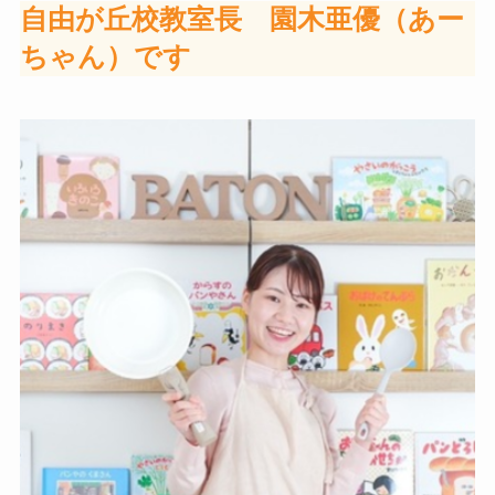
自由が丘校教室長 園木亜優（あー
ちゃん）です