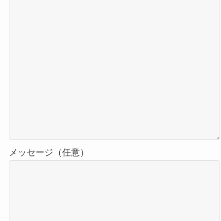
メッセージ（任意）