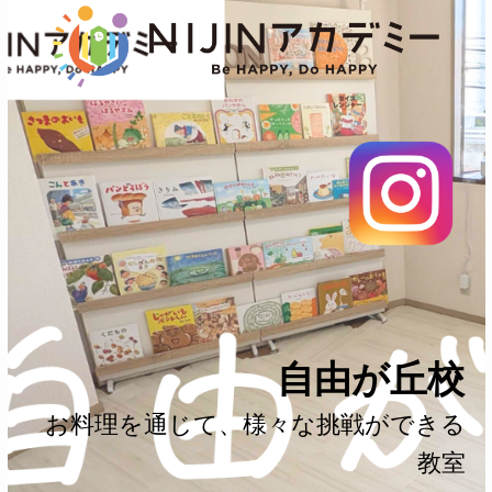
自由が丘校
お料理を通じて、様々な挑戦ができる
教室