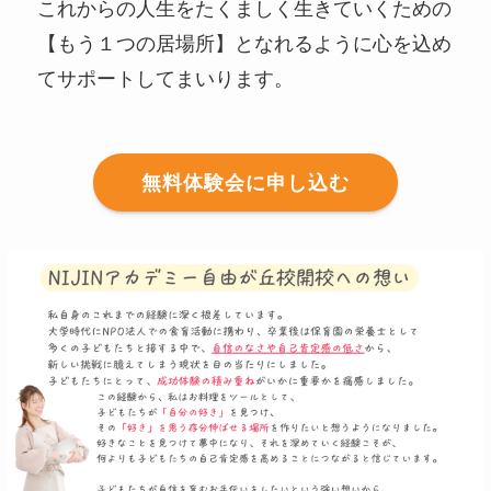
これからの人生をたくましく生きていくための
【もう１つの居場所】となれるように心を込め
てサポートしてまいります。
無料体験会に申し込む