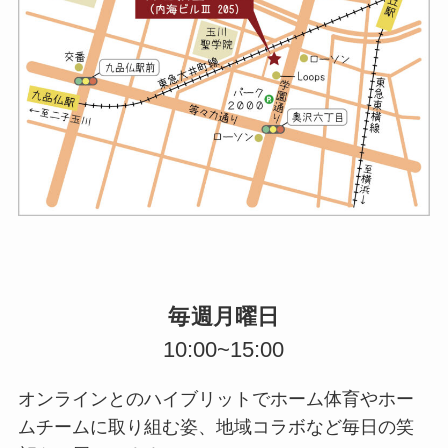
毎週月曜日
10:00~15:00
オンラインとのハイブリットでホーム体育やホー
ムチームに取り組む姿、地域コラボなど毎日の笑