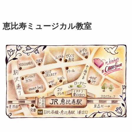
恵比寿ミュージカル教室