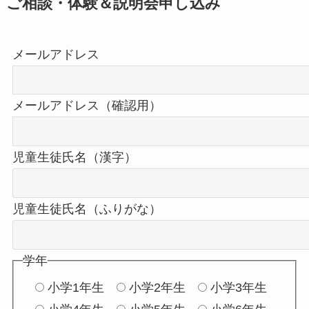
ご相談・体験＆説明会申し込み
メールアドレス
メールアドレス（確認用）
児童生徒氏名（漢字）
児童生徒氏名（ふりがな）
学年
小学1年生
小学2年生
小学3年生