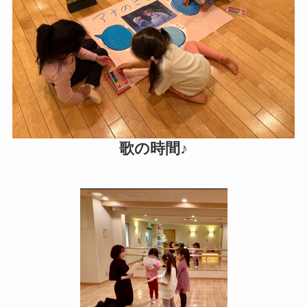
歌の時間♪