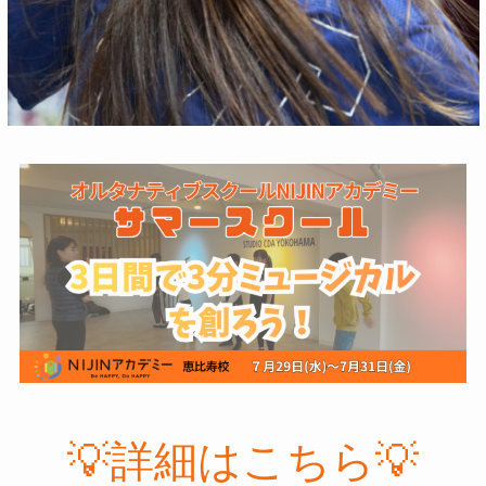
💡詳細はこちら💡