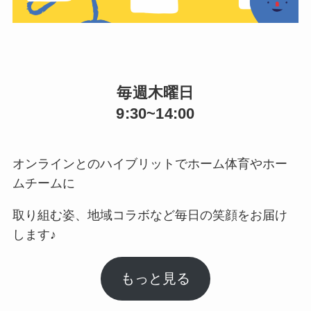
毎週木曜日
9:30~14:00
オンラインとのハイブリットでホーム体育やホー
ムチームに
取り組む姿、地域コラボなど毎日の笑顔をお届け
します♪
もっと見る