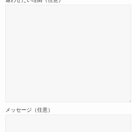
メッセージ（任意）