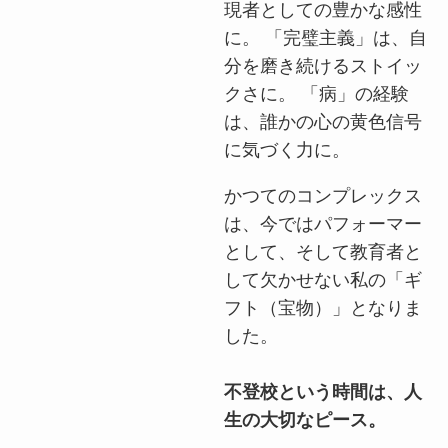
現者としての豊かな感性
に。 「完璧主義」は、自
分を磨き続けるストイッ
クさに。 「病」の経験
は、誰かの心の黄色信号
に気づく力に。
かつてのコンプレックス
は、今ではパフォーマー
として、そして教育者と
して欠かせない私の「ギ
フト（宝物）」となりま
した。
不登校という時間は、人
生の大切なピース。