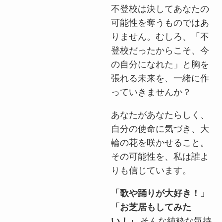
不登校は決してあなたの
可能性を奪うものではあ
りません。むしろ、「不
登校だったからこそ、今
の自分になれた」と胸を
張れる未来を、一緒に作
っていきませんか？
あなたがあなたらしく、
自分の使命に気づき、大
輪の花を咲かせること。
その可能性を、私は誰よ
りも信じています。
「歌や踊りが大好き！」
「お芝居もしてみた
い！」
そんな純粋な気持