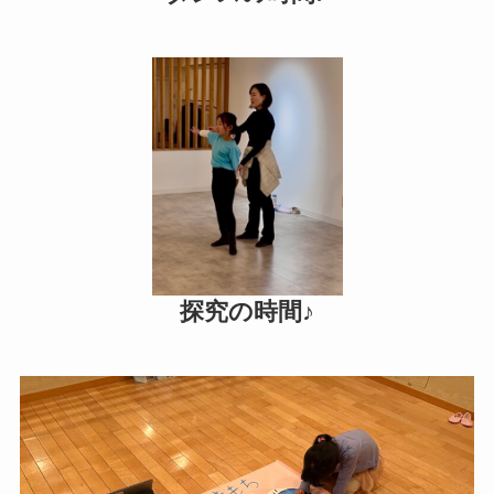
探究の時間♪