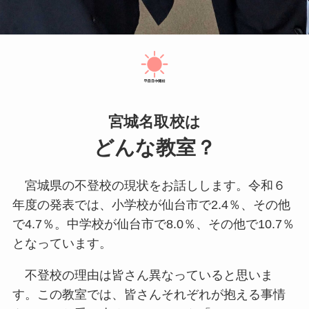
宮城名取校は
どんな教室？
宮城県の不登校の現状をお話しします。令和６
年度の発表では、小学校が仙台市で2.4％、その他
で4.7％。中学校が仙台市で8.0％、その他で10.7％
となっています。
不登校の理由は皆さん異なっていると思いま
す。この教室では、皆さんそれぞれが抱える事情