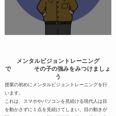
メンタルビジョントレーニング
で その子の強みをみつけましょ
う
授業の初めにメンタルビジョントレーニングを行
います。
これは、スマホやパソコンを見続ける現代人は目
を動かさずに１点を見続けてしまい、目の動きが