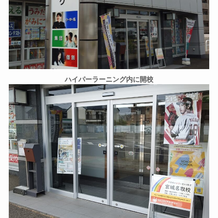
ハイパーラーニング内に開校