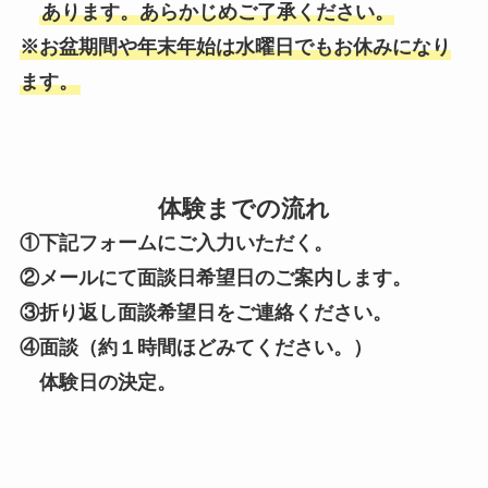
あります。あらかじめご了承ください。​
※お盆期間や年末年始は水曜日でもお休みになり
ます。
体験までの流れ
①下記フォームにご入力いただく。
②メールにて面談日希望日のご案内します。
③折り返し面談希望日をご連絡ください。
④面談（約１時間ほどみてください。）
体験日の決定。