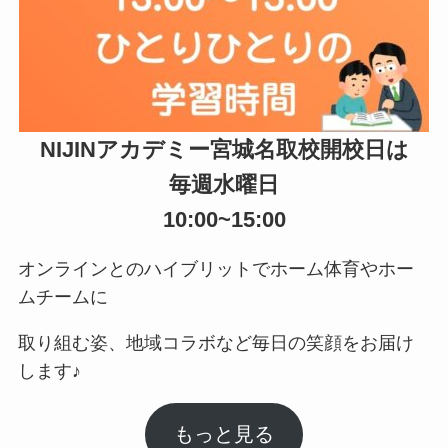
NIJINアカデミー宮城名取校開校日は
毎週水曜日
10:00~15:00
オンラインとのハイブリットでホーム体育やホー
ムチームに
取り組む姿、地域コラボなど毎日の笑顔をお届け
します♪
もっと見る