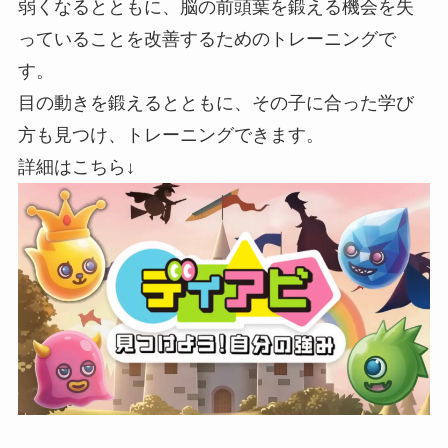
弱くなるとともに、脳の前頭葉を鍛える機会を失
っていることを改善するためのトレーニングで
す。
目の動きを鍛えるとともに、その子に合った学び
方も見つけ、トレーニングできます。
詳細はこちら↓