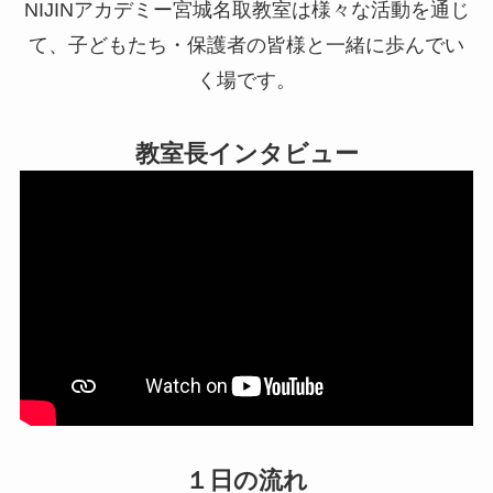
NIJINアカデミー宮城名取教室は様々な活動を通じ
て、子どもたち・保護者の皆様と一緒に歩んでい
く場です。
教室長インタビュー
１日の流れ