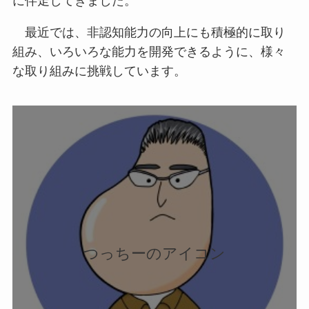
に伴走してきました。
最近では、非認知能力の向上にも積極的に取り
組み、いろいろな能力を開発できるように、様々
な取り組みに挑戦しています。
つっちーのアイコン