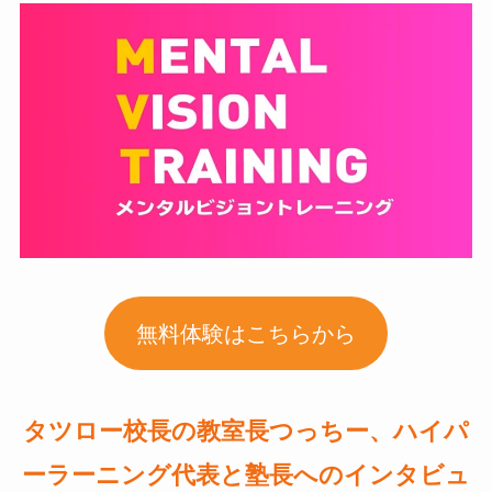
無料体験はこちらから
タツロー校長の教室長つっちー、ハイパ
ーラーニング代表と塾長へのインタビュ