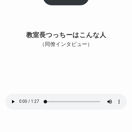
教室長つっちーはこんな人
（同僚インタビュー）