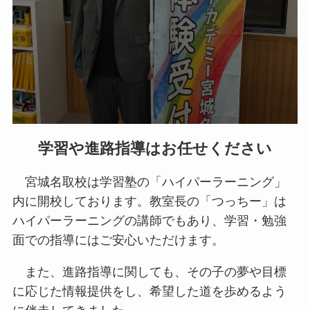
学習や進路指導はお任せください
宮城名取校は学習塾の「ハイパーラーニング」
内に開校しております。教室長の「つっちー」は
ハイパーラーニングの講師でもあり、学習・勉強
面での指導にはご安心いただけます。
また、進路指導に関しても、その子の夢や目標
に応じた情報提供をし、希望した道を歩めるよう