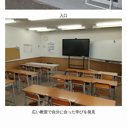
入口
広い教室で自分に合った学びを発見