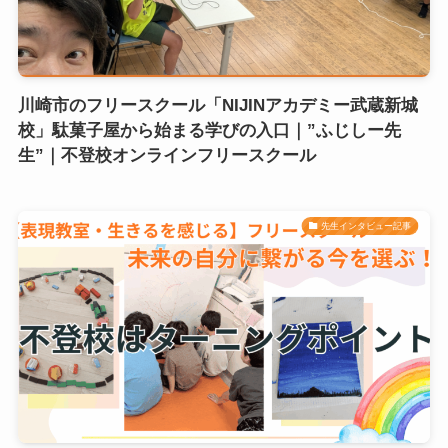
川崎市のフリースクール「NIJINアカデミー武蔵新城
校」駄菓子屋から始まる学びの入口｜”ふじしー先
生”｜不登校オンラインフリースクール
先生インタビュー記事