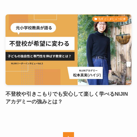
先生インタビュー記事
不登校や引きこもりでも安心して楽しく学べるNIJIN
アカデミーの強みとは？