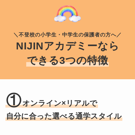
＼不登校の小学生・中学生の保護者の方へ／
NIJINアカデミーなら
できる3つの特徴
①
オンライン×リアルで
自分に合った選べる通学スタイル