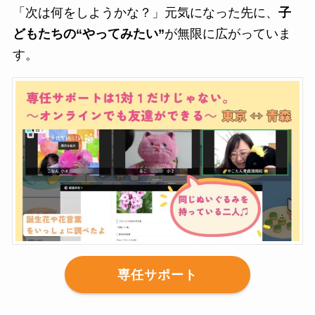
「次は何をしようかな？」元気になった先に、
子
どもたちの“やってみたい”
が無限に広がっていま
す。
専任サポート