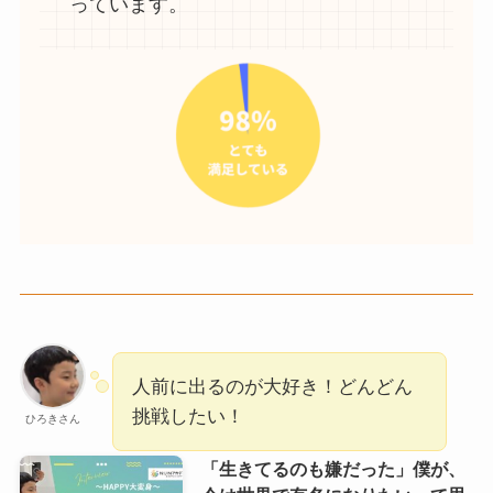
っています。
人前に出るのが大好き！どんどん
挑戦したい！
ひろきさん
「生きてるのも嫌だった」僕が、