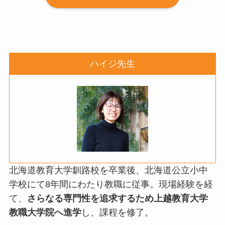
ハイジ先生
北海道教育大学釧路校を卒業後、北海道公立小中
学校にて8年間にわたり教職に従事。現場経験を経
て、
さらなる専門性を追求するため上越教育大学
教職大学院へ進学
し、課程を修了。