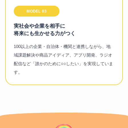
MODEL 03
実社会や企業を相手に
将来にも生かせる力がつく
100以上の企業・自治体・機関と連携しながら、地
域課題解決や商品アイディア、アプリ開発、ラジオ
配信など「誰かのために○○したい」を実現していま
す。