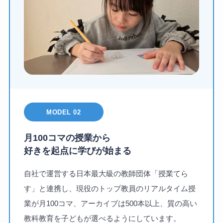
MODEL 02
月100コマの授業から
好きを起点に学びが始まる
自社で運営する日本最大級の教師団体「授業てら
す」と連携し、現役のトップ教員のリアルタイム授
業が月100コマ、アーカイブは500本以上、質の高い
教科教育を子どもが選べるようにしています。