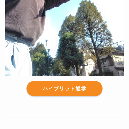
ハイブリッド通学