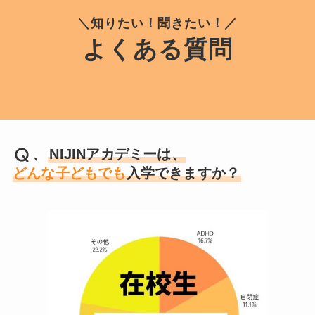
＼知りたい！聞きたい！／
よくある質問
、
NIJINアカデミーは、
どんな子どもでも
入学できますか？