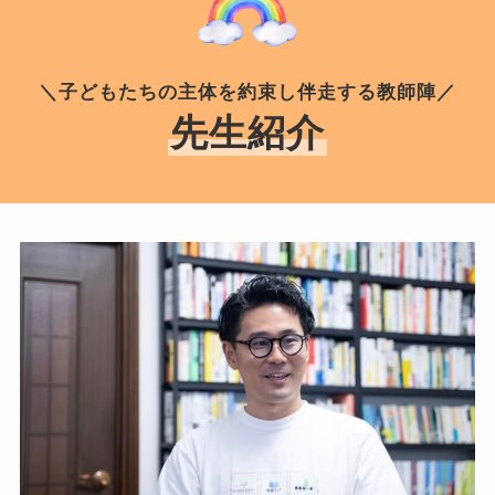
＼子どもたちの主体を約束し伴走する教師陣／
先生紹介