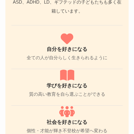
ASD、ADHD、LD、ギフテッドの子どもたちも多く在
籍しています。
自分を好きになる
全ての人が自分らしく生きられるように
学びを好きになる
質の高い教育を自ら選ぶことができる
社会を好きになる
個性・才能が輝き不登校が希望へ変わる