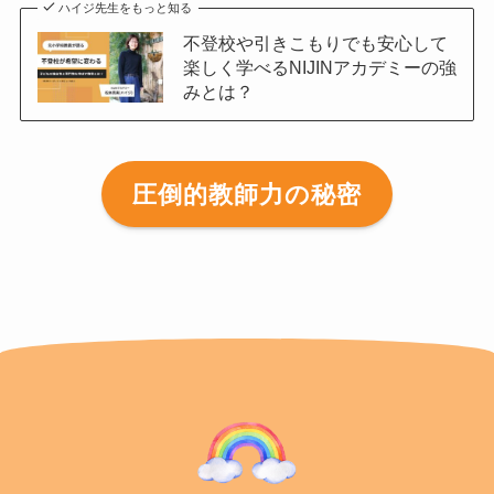
ハイジ先生をもっと知る
不登校や引きこもりでも安心して
楽しく学べるNIJINアカデミーの強
みとは？
圧倒的教師力の秘密