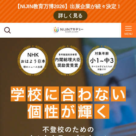
【NIJIN教育万博2026】出展企業が続々決定！
詳しく見る
MENU