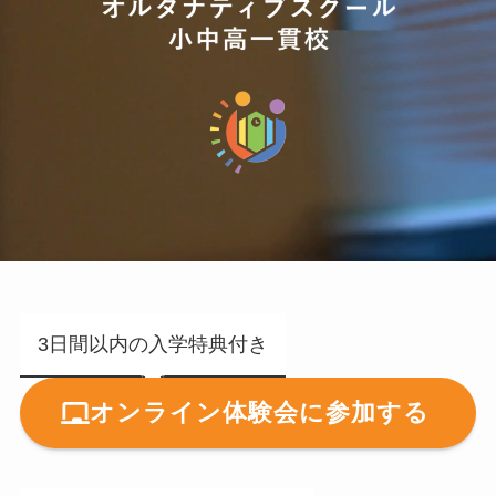
3日間以内の入学特典付き
オンライン体験会に参加する