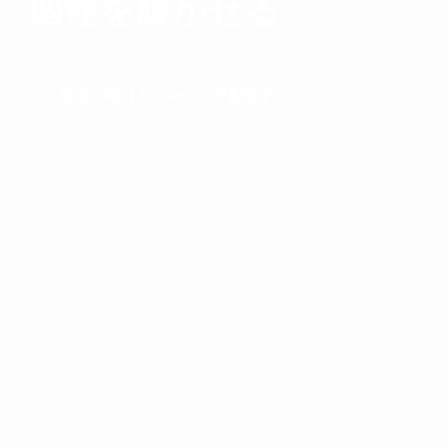
個性を輝かせる
毎週火曜日 12:30〜 LIVE配信中