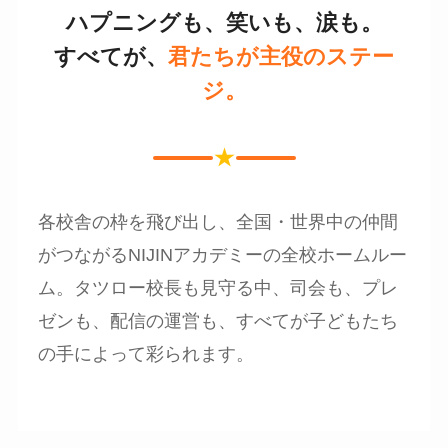
ハプニングも、笑いも、涙も。
すべてが、
君たちが主役のステー
ジ。
★
各校舎の枠を飛び出し、全国・世界中の仲間
がつながるNIJINアカデミーの全校ホームルー
ム。タツロー校長も見守る中、司会も、プレ
ゼンも、配信の運営も、すべてが子どもたち
の手によって彩られます。