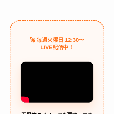
🚀 毎週火曜日 12:30〜
LIVE配信中！