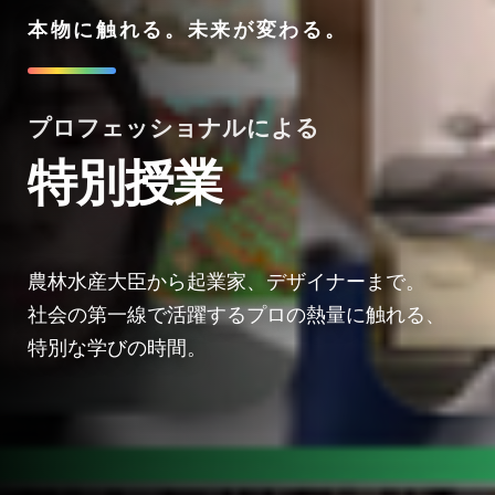
本物に触れる。未来が変わる。
プロフェッショナルによる
特別授業
農林水産大臣から起業家、デザイナーまで。
社会の第一線で活躍するプロの熱量に触れる、
特別な学びの時間。