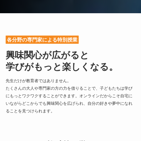
各分野の専門家による特別授業
​興味関心が広がると
学びがもっと楽しくなる。
先生だけが教育者ではありません。
たくさんの大人や専門家の方の力を借りることで、子どもたちは学び
にもっとワクワクすることができます。オンラインだからこそ自宅に
いながらどこからでも興味関心を広げられ、自分の好きや夢中になれ
ることを見つけられます。