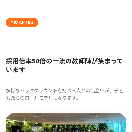
TEACHERS
採用倍率50倍の一流の教師陣が集まって
います
多様なバックグラウンドを持つ大人との出会いが、子ど
もたちのロールモデルになります。