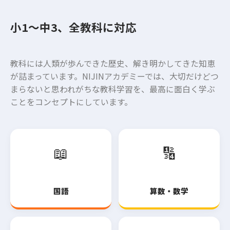
小1〜中3、全教科に対応
教科には人類が歩んできた歴史、解き明かしてきた知恵
が詰まっています。NIJINアカデミーでは、大切だけどつ
まらないと思われがちな教科学習を、最高に面白く学ぶ
ことをコンセプトにしています。
📖
🔢
国語
算数・数学