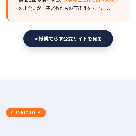
の出会いが、子どもたちの可能性を広げます。
⭐ 授業てらす公式サイトを見る
CURRICULUM