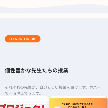
LESSON LINEUP
個性豊かな先生たちの授業
それぞれの先生が、自分らしい授業を届けます。ホバー
で一時停止できます。