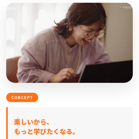
CONCEPT
楽しいから、
もっと学びたくなる。