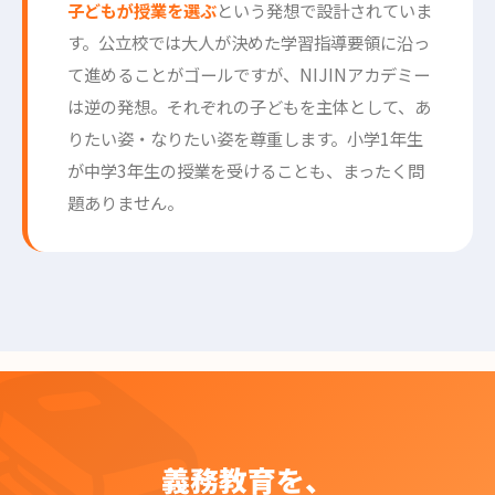
子どもが授業を選ぶ
という発想で設計されていま
す。公立校では大人が決めた学習指導要領に沿っ
て進めることがゴールですが、NIJINアカデミー
は逆の発想。それぞれの子どもを主体として、あ
りたい姿・なりたい姿を尊重します。小学1年生
が中学3年生の授業を受けることも、まったく問
題ありません。
義務教育を、