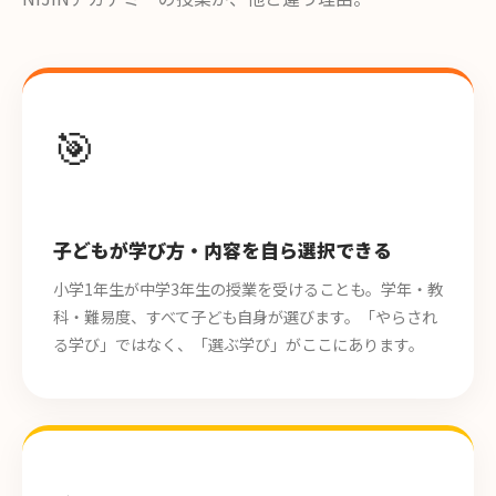
🎯
子どもが学び方・内容を自ら選択できる
小学1年生が中学3年生の授業を受けることも。学年・教
科・難易度、すべて子ども自身が選びます。「やらされ
る学び」ではなく、「選ぶ学び」がここにあります。