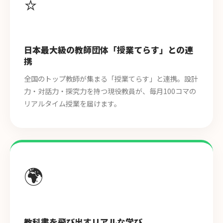
⭐
日本最大級の教師団体「授業てらす」との連
携
全国のトップ教師が集まる「授業てらす」と連携。設計
力・対話力・探究力を持つ現役教員が、毎月100コマの
リアルタイム授業を届けます。
🌍
教科書を飛び出すリアルな学び