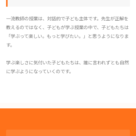
一流教師の授業は、対話的で子ども主体です。先生が正解を
教えるのではなく、子どもが学ぶ授業の中で、子どもたちは
「学ぶって楽しい。もっと学びたい。」と思うようになりま
す。
学ぶ楽しさに気付いた子どもたちは、誰に言われずとも自然
に学ぶようになっていくのです。