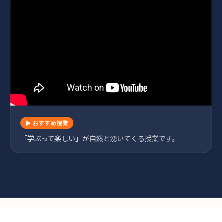
▶ おすすめ授業
「学ぶって楽しい」が自然と湧いてくる授業です。