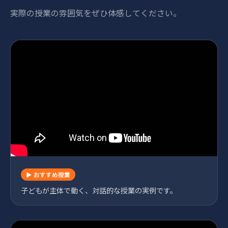
実際の授業の雰囲気をぜひ体感してください。
▶ おすすめ授業
子どもが主体で動く、対話的な授業の実例です。