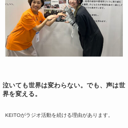
泣いても世界は変わらない。でも、声は世
界を変える。
KEITOがラジオ活動を続ける理由があります。