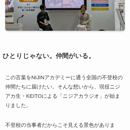
ひとりじゃない。仲間がいる。
この言葉をNIJINアカデミーに通う全国の不登校の
仲間たちに届けたい。そんな想いから、現役ニジ
アカ生・KEITOによる「ニジアカラジオ」が始ま
りました。
不登校の当事者だからこそ見える景色がありま