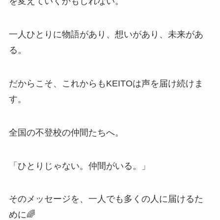
を変えていくかもしれない。
一人ひとりに物語があり、想いがあり、未来があ
る。
だからこそ、これからもKEITOは声を届け続けま
す。
全国の不登校の仲間たちへ。
「ひとりじゃない。仲間がいる。」
そのメッセージを、一人でも多くの人に届けるた
めに🌈