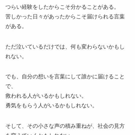
つらい経験をしたからこそ分かることがある。
苦しかった日々があったからこそ届けられる言葉
がある。
ただ泣いているだけでは、何も変わらないかもし
れない。
でも、自分の想いを言葉にして誰かに届けること
で、
救われる人がいるかもしれない。
勇気をもらう人がいるかもしれない。
そして、その小さな声の積み重ねが、社会の見方