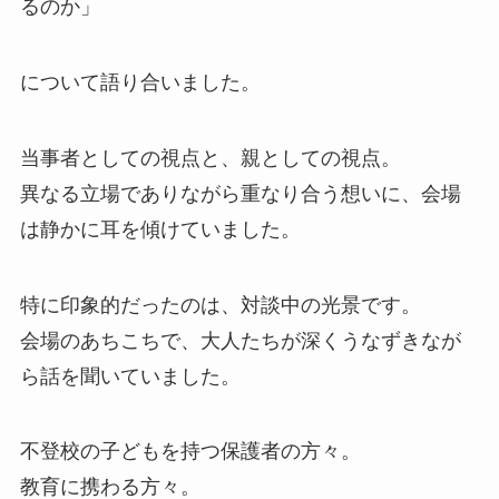
るのか」
について語り合いました。
当事者としての視点と、親としての視点。
異なる立場でありながら重なり合う想いに、会場
は静かに耳を傾けていました。
特に印象的だったのは、対談中の光景です。
会場のあちこちで、大人たちが深くうなずきなが
ら話を聞いていました。
不登校の子どもを持つ保護者の方々。
教育に携わる方々。