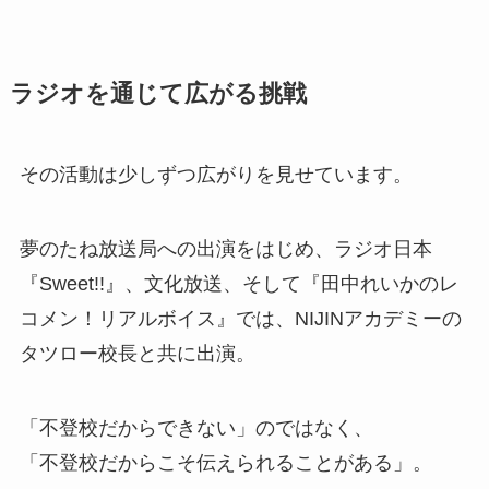
ラジオを通じて広がる挑戦
その活動は少しずつ広がりを見せています。
夢のたね放送局への出演をはじめ、ラジオ日本
『Sweet!!』、文化放送、そして『田中れいかのレ
コメン！リアルボイス』では、NIJINアカデミーの
タツロー校長と共に出演。
「不登校だからできない」のではなく、
「不登校だからこそ伝えられることがある」。