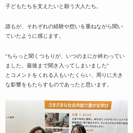
子どもたちを支えたいと願う大人たち。
誰もが、それぞれの経験や想いを重ねながら聞い
ていたように感じます。
“ちらっと聞くつもりが、いつのまにか終わってい
ました。最後まで聞き入ってしまいました”
とコメントをくれる人もいたくらい、周りに大き
な影響をもたらすものであったと思います。