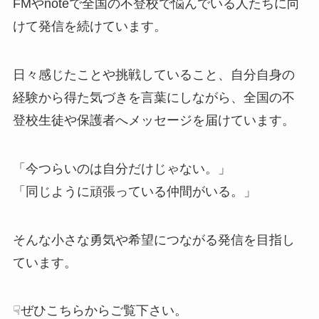
FMやnoteで全国の不登校で悩んでいる人たちに向
けて発信を続けています。
日々感じたことや挑戦していること、自分自身の
経験から得た気づきを言葉にしながら、全国の不
登校生徒や保護者へメッセージを届けています。
「今つらいのは自分だけじゃない。」
「同じように頑張っている仲間がいる。」
そんな小さな勇気や希望につながる発信を目指し
ています。
☟ぜひこちらからご覧下さい。