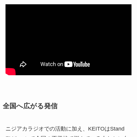
全国へ広がる発信
ニジアカラジオでの活動に加え、KEITOはStand