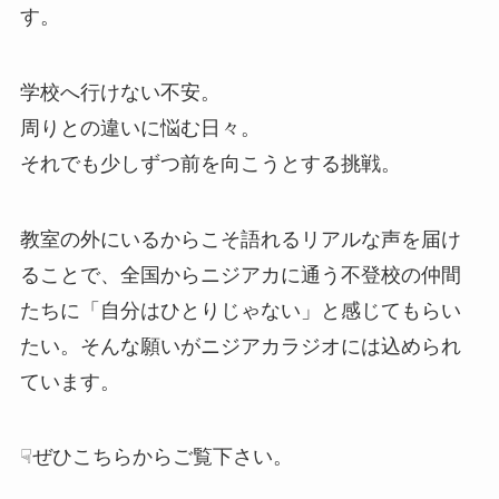
す。
学校へ行けない不安。
周りとの違いに悩む日々。
それでも少しずつ前を向こうとする挑戦。
教室の外にいるからこそ語れるリアルな声を届け
ることで、全国からニジアカに通う不登校の仲間
たちに「自分はひとりじゃない」と感じてもらい
たい。そんな願いがニジアカラジオには込められ
ています。
☟ぜひこちらからご覧下さい。