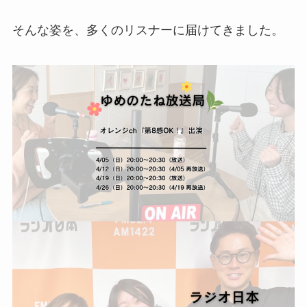
そんな姿を、多くのリスナーに届けてきました。