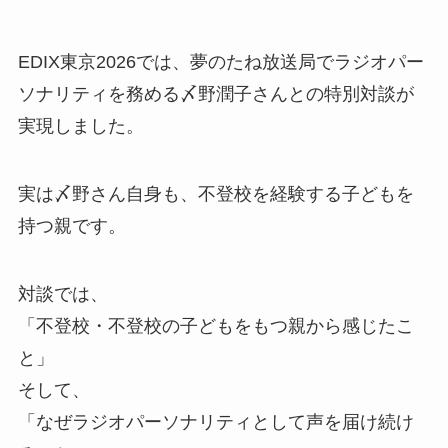
EDIX東京2026では、夢のたね放送局でラジオパー
ソナリティを務める〆野潤子さんとの特別対談が
実現しました。
実は〆野さん自身も、不登校を経験する子どもを
持つ親です。
対談では、
「不登校・不登校の子どもをもつ親から感じたこ
と」
そして、
「なぜラジオパーソナリティとして声を届け続け