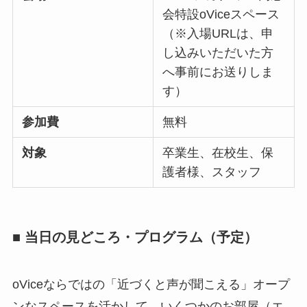
会特設oViceスペース
（※入場URLは、申
し込みいただいた方
へ事前にお送りしま
す）
参加費
無料
対象
卒業生、在校生、保
護者様、スタッフ
■ 当日の見どころ・プログラム（予定）
oViceならではの「近づくと声が聞こえる」オープ
ンなスペースを活かして、いくつかのお部屋（エ