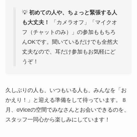
💡
初めての人や、ちょっと緊張する人
も大丈夫！
「カメラオフ」「マイクオ
フ（チャットのみ）」の参加ももちろ
んOKです。聞いているだけでも全然大
丈夫なので、耳だけ参加もお気軽にど
うぞ！
久しぶりの人も、いつもいる人も、みんなを「お
かえり！」と迎える準備をして待っています。 8
月、oViceの空間でみなさんとお会いできるのを、
スタッフ一同心から楽しみにしています！