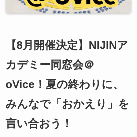
【8月開催決定】NIJINア
カデミー同窓会＠
oVice！夏の終わりに、
みんなで「おかえり」を
言い合おう！