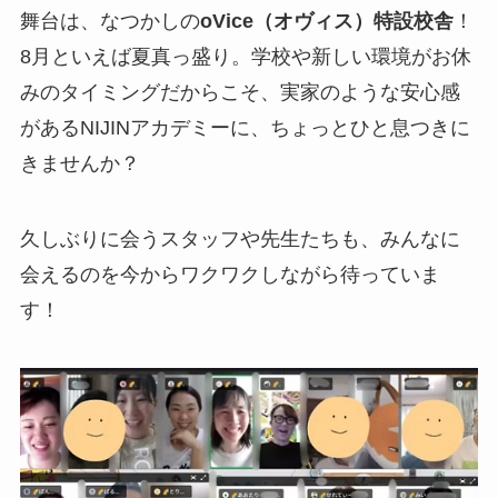
舞台は、なつかしの
oVice（オヴィス）特設校舎
！
8月といえば夏真っ盛り。学校や新しい環境がお休
みのタイミングだからこそ、実家のような安心感
があるNIJINアカデミーに、ちょっとひと息つきに
きませんか？
久しぶりに会うスタッフや先生たちも、みんなに
会えるのを今からワクワクしながら待っていま
す！