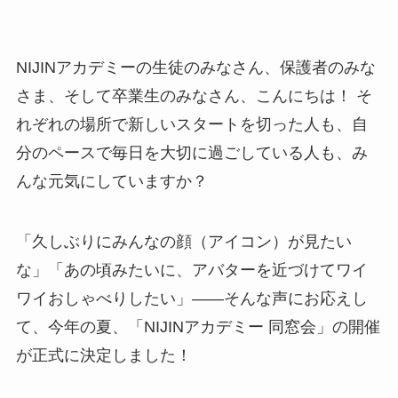
NIJINアカデミーの生徒のみなさん、保護者のみな
さま、そして卒業生のみなさん、こんにちは！ そ
れぞれの場所で新しいスタートを切った人も、自
分のペースで毎日を大切に過ごしている人も、み
んな元気にしていますか？
「久しぶりにみんなの顔（アイコン）が見たい
な」「あの頃みたいに、アバターを近づけてワイ
ワイおしゃべりしたい」――そんな声にお応えし
て、今年の夏、「NIJINアカデミー 同窓会」の開催
が正式に決定しました！