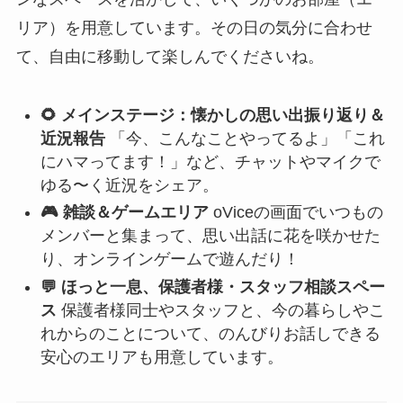
リア）を用意しています。その日の気分に合わせ
て、自由に移動して楽しんでくださいね。
🌻 メインステージ：懐かしの思い出振り返り＆
近況報告
「今、こんなことやってるよ」「これ
にハマってます！」など、チャットやマイクで
ゆる〜く近況をシェア。
🎮 雑談＆ゲームエリア
oViceの画面でいつもの
メンバーと集まって、思い出話に花を咲かせた
り、オンラインゲームで遊んだり！
💬 ほっと一息、保護者様・スタッフ相談スペー
ス
保護者様同士やスタッフと、今の暮らしやこ
れからのことについて、のんびりお話しできる
安心のエリアも用意しています。